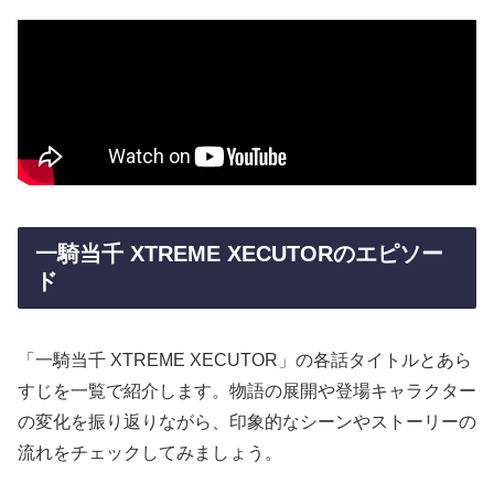
一騎当千 XTREME XECUTORのエピソー
ド
「一騎当千 XTREME XECUTOR」の各話タイトルとあら
すじを一覧で紹介します。物語の展開や登場キャラクター
の変化を振り返りながら、印象的なシーンやストーリーの
流れをチェックしてみましょう。