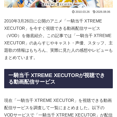
2010.03.26
2026.08.06
2010年3月26日に公開のアニメ「一騎当千 XTREME
XECUTOR」を今すぐ視聴できる動画配信サービス
（VOD）を徹底紹介。この記事では「一騎当千 XTREME
XECUTOR」のあらすじやキャスト・声優、スタッフ、主
題歌の情報はもちろん、実際に見た人の感想やレビューも
まとめています。
一騎当千 XTREME XECUTORが視聴でき
る動画配信サービス
現在「一騎当千 XTREME XECUTOR」を視聴できる動画
配信サービスを調査して一覧にまとめました。以下の
VODサービスで「一騎当千 XTREME XECUTOR」が配信