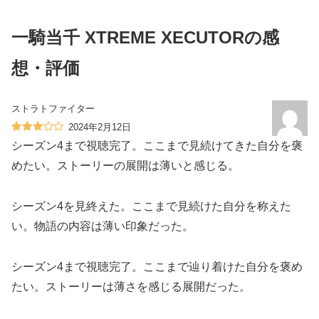
一騎当千 XTREME XECUTORの感
想・評価
ストラトファイター
2024年2月12日
シーズン4まで視聴完了。ここまで見続けてきた自分を褒
めたい。ストーリーの展開は薄いと感じる。
シーズン4を見終えた。ここまで見続けた自分を称えた
い。物語の内容は薄い印象だった。
シーズン4まで視聴完了。ここまで辿り着けた自分を褒め
たい。ストーリーは薄さを感じる展開だった。