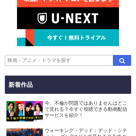
新着作品
今、不倫が問題ではありませんはどこ
で見れる？今すぐ視聴できる動画配信
サービスを紹介！
ウォーキング・デッド：デッド・シテ