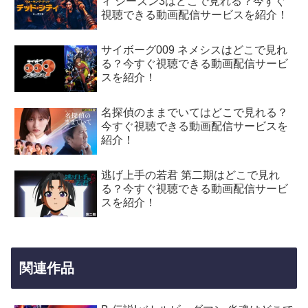
ィ シーズン3はどこで見れる？今すぐ
視聴できる動画配信サービスを紹介！
サイボーグ009 ネメシスはどこで見れ
る？今すぐ視聴できる動画配信サービ
スを紹介！
名探偵のままでいてはどこで見れる？
今すぐ視聴できる動画配信サービスを
紹介！
逃げ上手の若君 第二期はどこで見れ
る？今すぐ視聴できる動画配信サービ
スを紹介！
関連作品