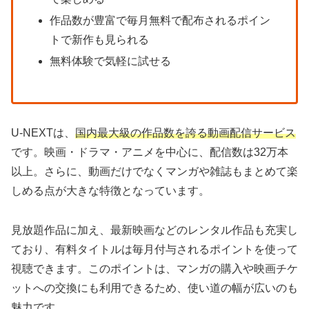
作品数が豊富で毎月無料で配布されるポイン
トで新作も見られる
無料体験で気軽に試せる
U-NEXTは、
国内最大級の作品数を誇る動画配信サービス
です。映画・ドラマ・アニメを中心に、配信数は32万本
以上。さらに、動画だけでなくマンガや雑誌もまとめて楽
しめる点が大きな特徴となっています。
見放題作品に加え、最新映画などのレンタル作品も充実し
ており、有料タイトルは毎月付与されるポイントを使って
視聴できます。このポイントは、マンガの購入や映画チケ
ットへの交換にも利用できるため、使い道の幅が広いのも
魅力です。