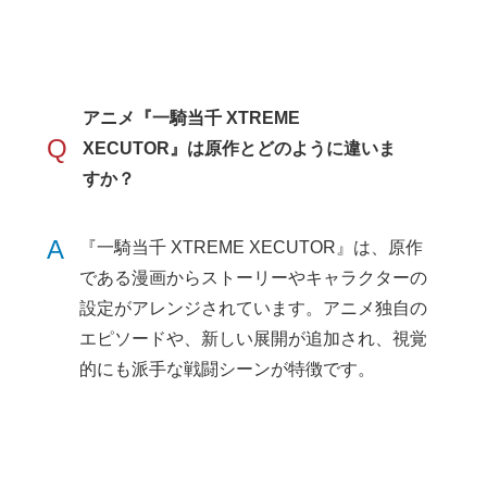
アニメ『一騎当千 XTREME
Q
XECUTOR』は原作とどのように違いま
すか？
A
『一騎当千 XTREME XECUTOR』は、原作
である漫画からストーリーやキャラクターの
設定がアレンジされています。アニメ独自の
エピソードや、新しい展開が追加され、視覚
的にも派手な戦闘シーンが特徴です。