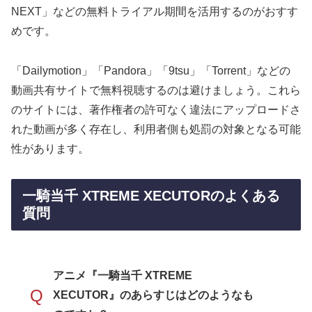
NEXT」などの無料トライアル期間を活用するのがおすす
めです。
「Dailymotion」「Pandora」「9tsu」「Torrent」などの
動画共有サイトで無料視聴するのは避けましょう。これら
のサイトには、著作権者の許可なく違法にアップロードさ
れた動画が多く存在し、利用者側も処罰の対象となる可能
性があります。
一騎当千 XTREME XECUTORのよくある
質問
アニメ『一騎当千 XTREME
Q
XECUTOR』のあらすじはどのようなも