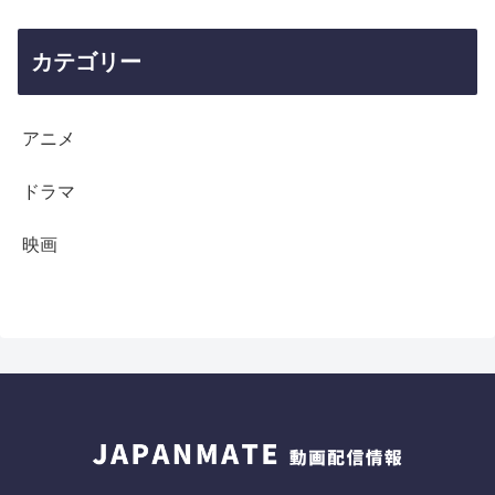
カテゴリー
アニメ
ドラマ
映画