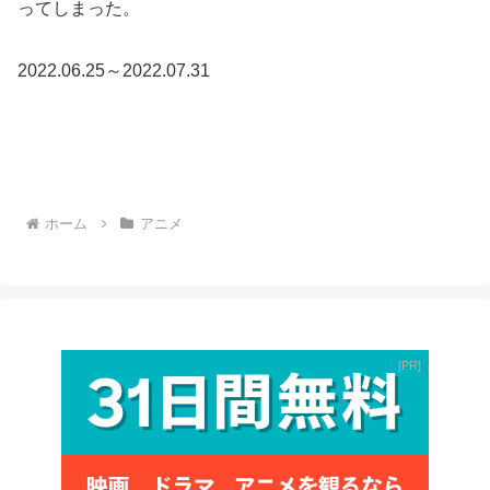
ってしまった。
2022.06.25～2022.07.31
ホーム
アニメ
PR