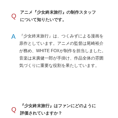
アニメ『少女終末旅行』の制作スタッフ
Q
について知りたいです。
A
『少女終末旅行』は、つくみずによる漫画を
原作としています。アニメの監督は尾崎裕介
が務め、WHITE FOXが制作を担当しました。
音楽は末廣健一郎が手掛け、作品全体の雰囲
気づくりに重要な役割を果たしています。
『少女終末旅行』はファンにどのように
Q
評価されていますか？