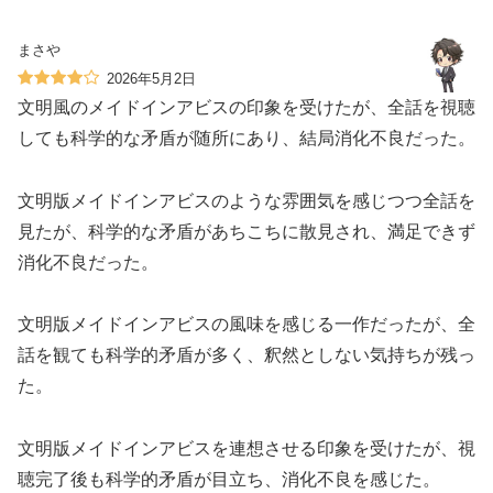
まさや
2026年5月2日
文明風のメイドインアビスの印象を受けたが、全話を視聴
しても科学的な矛盾が随所にあり、結局消化不良だった。
文明版メイドインアビスのような雰囲気を感じつつ全話を
見たが、科学的な矛盾があちこちに散見され、満足できず
消化不良だった。
文明版メイドインアビスの風味を感じる一作だったが、全
話を観ても科学的矛盾が多く、釈然としない気持ちが残っ
た。
文明版メイドインアビスを連想させる印象を受けたが、視
聴完了後も科学的矛盾が目立ち、消化不良を感じた。