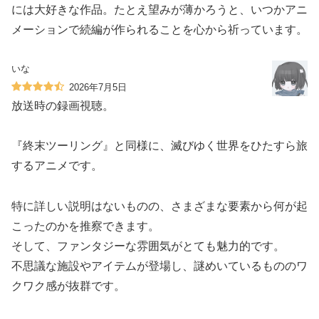
には大好きな作品。たとえ望みが薄かろうと、いつかアニ
メーションで続編が作られることを心から祈っています。
いな
2026年7月5日
放送時の録画視聴。
『終末ツーリング』と同様に、滅びゆく世界をひたすら旅
するアニメです。
特に詳しい説明はないものの、さまざまな要素から何が起
こったのかを推察できます。
そして、ファンタジーな雰囲気がとても魅力的です。
不思議な施設やアイテムが登場し、謎めいているもののワ
クワク感が抜群です。