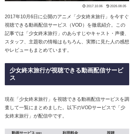
2017.10.06
2026.08.05
2017年10月6日に公開のアニメ「少女終末旅行」を今すぐ
視聴できる動画配信サービス（VOD）を徹底紹介。この
記事では「少女終末旅行」のあらすじやキャスト・声優、
スタッフ、主題歌の情報はもちろん、実際に見た人の感想
やレビューもまとめています。
少女終末旅行が視聴できる動画配信サービ
ス
現在「少女終末旅行」を視聴できる動画配信サービスを調
査して一覧にまとめました。以下のVODサービスで「少
女終末旅行」が配信中です。
動画サービス
利用料金
視聴
PR