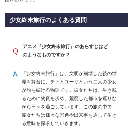
少女終末旅行のよくある質問
アニメ『少女終末旅行』のあらすじはど
Q
のようなものですか？
A
『少女終末旅行』は、文明が崩壊した後の世
界を舞台に、チトとユーリという二人の少女
が旅を続ける物語です。彼女たちは、生き残
るために物資を求め、荒廃した都市を巡りな
がら日々を過ごしています。この旅の中で、
彼女たちは様々な景色や出来事を通じて生き
る意味を探求していきます。