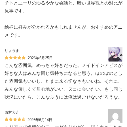
チトとユーリのゆるやかな会話と、暗い世界観との対比が
見事です。
絵柄に好みが分かれるかもしれませんが、おすすめのアニ
メです。
りょうま
2026年6月25日
こんな雰囲気、めっちゃ好きだった。メイドインアビスが
好きな人はみんな同じ気持ちになると思う。ほのぼのとし
た雰囲気もいいし、たまに来る切なさもいいね。それに、
みんな優しくて居心地がいい。ヌコに会いたい。もし同じ
状況にいたら、こんなふうには俺は過ごせないだろうな。
西村大介
2026年6月14日