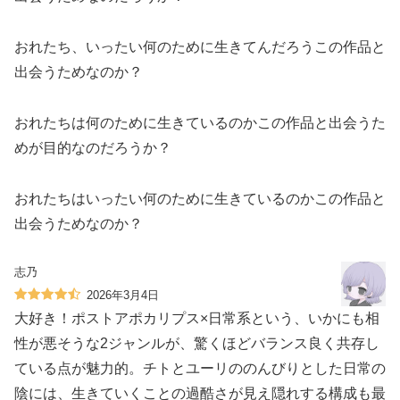
おれたち、いったい何のために生きてんだろうこの作品と
出会うためなのか？
おれたちは何のために生きているのかこの作品と出会うた
めが目的なのだろうか？
おれたちはいったい何のために生きているのかこの作品と
出会うためなのか？
志乃
2026年3月4日
大好き！ポストアポカリプス×日常系という、いかにも相
性が悪そうな2ジャンルが、驚くほどバランス良く共存し
ている点が魅力的。チトとユーリののんびりとした日常の
陰には、生きていくことの過酷さが見え隠れする構成も最