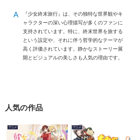
A
『少女終末旅行』は、その独特な世界観やキ
ャラクターの深い心理描写が多くのファンに
支持されています。特に、終末世界を旅する
という設定や、それに伴う哲学的なテーマが
高く評価されています。静かなストーリー展
開とビジュアルの美しさも人気の理由です。
人気の作品
アニメ
アニメ