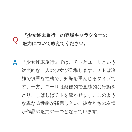
『少女終末旅行』の登場キャラクターの
Q
魅力について教えてください。
A
『少女終末旅行』では、チトとユーリという
対照的な二人の少女が登場します。チトは冷
静で慎重な性格で、知識を重んじるタイプで
す。一方、ユーリは楽観的で直感的な行動を
とり、しばしばチトを驚かせます。このよう
な異なる性格が補完し合い、彼女たちの友情
が作品の魅力の一つとなっています。