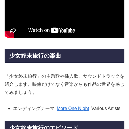
少女終末旅行の楽曲
「少女終末旅行」の主題歌や挿入歌、サウンドトラックを
紹介します。映像だけでなく音楽からも作品の世界を感じ
てみましょう。
エンディングテーマ
More One Night
Various Artists
少女終末旅行のエピソード