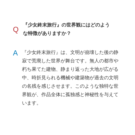
『少女終末旅行』の世界観にはどのよう
Q
な特徴がありますか？
A
『少女終末旅行』は、文明が崩壊した後の静
寂で荒廃した世界が舞台です。無人の都市や
朽ち果てた建物、静まり返った大地が広がる
中、時折見られる機械や建築物が過去の文明
の名残を感じさせます。このような独特な世
界観が、作品全体に孤独感と神秘性を与えて
います。