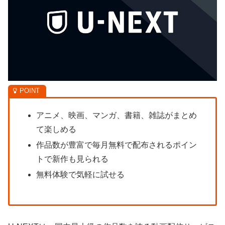
アニメ、映画、マンガ、書籍、雑誌がまとめ
て楽しめる
作品数が豊富で毎月無料で配布されるポイン
トで新作も見られる
無料体験で気軽に試せる