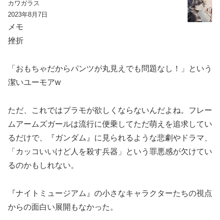
カワガラス
2023年8月7日
メモ
挫折
「おもちゃだからパンツが丸見えでも問題なし！」という
潔いユーモアw
ただ、これではプラモが欲しくならないんだよね。フレー
ムアームズガールは流行に便乗してただ萌えを追求してい
るだけで、『ガンダム』に見られるような悲劇やドラマ、
「カッコいいけど人を殺す兵器」という罪悪感が欠けてい
るのかもしれない。
『ナイトミュージアム』の小さなキャラクターたちの視点
からの面白い展開もなかった。