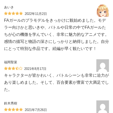
あいき
2022年11月2日
FAガールのプラモデルをきっかけに観始めました。モデ
ラー向けかと思いきや、バトルや日常の中でFAガールた
ちが心の機微を学んでいく、非常に魅力的なアニメです。
感情の描写と物語の深さにしっかりと納得しました。自分
にとって特別な作品です。続編が早く観たいです！
福岡聖菜
2021年8月17日
キャラクターが皆かわいく、バトルシーンも非常に迫力が
あり楽しめました。そして、百合要素が豊富で大満足でし
た。
鈴木秀樹
2021年7月26日