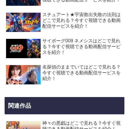
スチュアート★宇宙救出失敗の法則は
どこで見れる？今すぐ視聴できる動画
配信サービスを紹介！
サイボーグ009 ネメシスはどこで見れ
る？今すぐ視聴できる動画配信サービ
スを紹介！
名探偵のままでいてはどこで見れる？
今すぐ視聴できる動画配信サービスを
紹介！
関連作品
神々の悪戯はどこで見れる？今すぐ視
聴できる動画配信サービスを紹介！