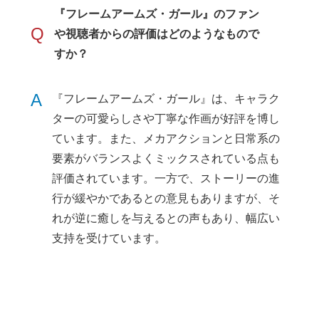
『フレームアームズ・ガール』のファン
Q
や視聴者からの評価はどのようなもので
すか？
A
『フレームアームズ・ガール』は、キャラク
ターの可愛らしさや丁寧な作画が好評を博し
ています。また、メカアクションと日常系の
要素がバランスよくミックスされている点も
評価されています。一方で、ストーリーの進
行が緩やかであるとの意見もありますが、そ
れが逆に癒しを与えるとの声もあり、幅広い
支持を受けています。