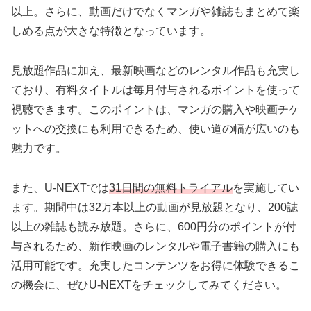
以上。さらに、動画だけでなくマンガや雑誌もまとめて楽
しめる点が大きな特徴となっています。
見放題作品に加え、最新映画などのレンタル作品も充実し
ており、有料タイトルは毎月付与されるポイントを使って
視聴できます。このポイントは、マンガの購入や映画チケ
ットへの交換にも利用できるため、使い道の幅が広いのも
魅力です。
また、U-NEXTでは
31日間の無料トライアル
を実施してい
ます。期間中は32万本以上の動画が見放題となり、200誌
以上の雑誌も読み放題。さらに、600円分のポイントが付
与されるため、新作映画のレンタルや電子書籍の購入にも
活用可能です。充実したコンテンツをお得に体験できるこ
の機会に、ぜひU-NEXTをチェックしてみてください。