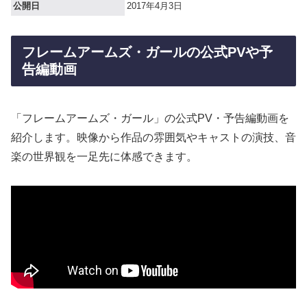
公開日
2017年4月3日
フレームアームズ・ガールの公式PVや予
告編動画
「フレームアームズ・ガール」の公式PV・予告編動画を
紹介します。映像から作品の雰囲気やキャストの演技、音
楽の世界観を一足先に体感できます。