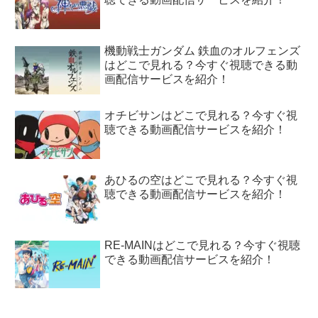
機動戦士ガンダム 鉄血のオルフェンズ
はどこで見れる？今すぐ視聴できる動
画配信サービスを紹介！
オチビサンはどこで見れる？今すぐ視
聴できる動画配信サービスを紹介！
あひるの空はどこで見れる？今すぐ視
聴できる動画配信サービスを紹介！
RE-MAINはどこで見れる？今すぐ視聴
できる動画配信サービスを紹介！