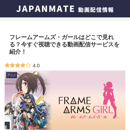
フレームアームズ・ガールはどこで見れ
る？今すぐ視聴できる動画配信サービスを
紹介！
4.0
アニメ