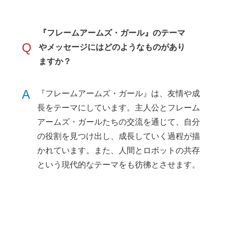
『フレームアームズ・ガール』のテーマ
Q
やメッセージにはどのようなものがあり
ますか？
A
『フレームアームズ・ガール』は、友情や成
長をテーマにしています。主人公とフレーム
アームズ・ガールたちの交流を通じて、自分
の役割を見つけ出し、成長していく過程が描
かれています。また、人間とロボットの共存
という現代的なテーマをも彷彿とさせます。