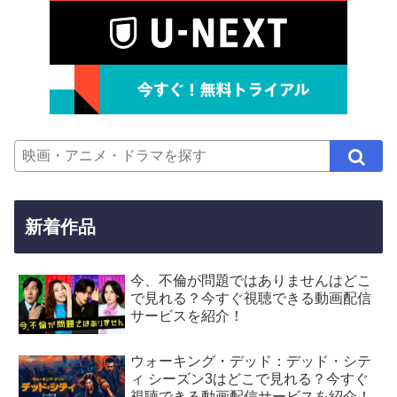
新着作品
今、不倫が問題ではありませんはどこ
で見れる？今すぐ視聴できる動画配信
サービスを紹介！
ウォーキング・デッド：デッド・シテ
ィ シーズン3はどこで見れる？今すぐ
視聴できる動画配信サービスを紹介！