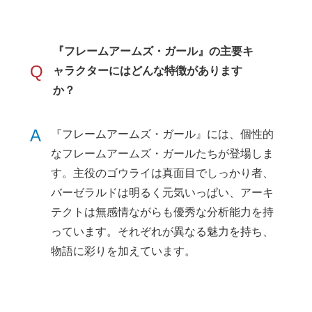
『フレームアームズ・ガール』の主要キ
Q
ャラクターにはどんな特徴があります
か？
A
『フレームアームズ・ガール』には、個性的
なフレームアームズ・ガールたちが登場しま
す。主役のゴウライは真面目でしっかり者、
バーゼラルドは明るく元気いっぱい、アーキ
テクトは無感情ながらも優秀な分析能力を持
っています。それぞれが異なる魅力を持ち、
物語に彩りを加えています。