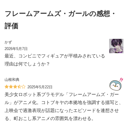
フレームアームズ・ガールの感想・
評価
かず
2026年5月7日
最近、コンビニでフィギュアが平積みされている
理由は何でしょうか？
山根和典
2025年5月22日
美少女ロボット系プラモデル「フレームアームズ・ガー
ル」がアニメ化。コトブキヤの本拠地を強調する描写と、
上映会で過激表現が話題になったエピソードを連想させ
る、町おこし系アニメの雰囲気を漂わせる。