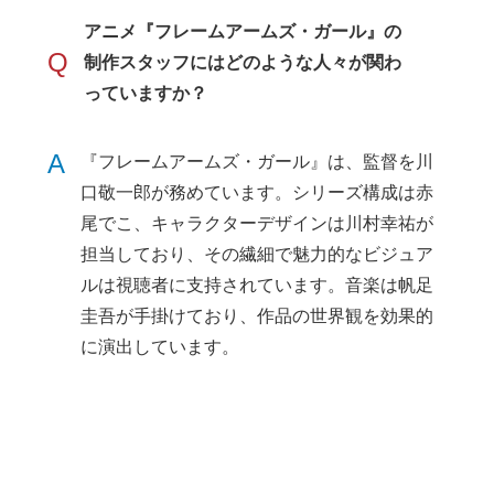
アニメ『フレームアームズ・ガール』の
Q
制作スタッフにはどのような人々が関わ
っていますか？
A
『フレームアームズ・ガール』は、監督を川
口敬一郎が務めています。シリーズ構成は赤
尾でこ、キャラクターデザインは川村幸祐が
担当しており、その繊細で魅力的なビジュア
ルは視聴者に支持されています。音楽は帆足
圭吾が手掛けており、作品の世界観を効果的
に演出しています。