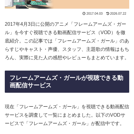
2017.04.03
2026.07.22
2017年4月3日に公開のアニメ「フレームアームズ・ガー
ル」を今すぐ視聴できる動画配信サービス（VOD）を徹
底紹介。この記事では「フレームアームズ・ガール」のあ
らすじやキャスト・声優、スタッフ、主題歌の情報はもち
ろん、実際に見た人の感想やレビューもまとめています。
フレームアームズ・ガールが視聴できる動
画配信サービス
現在「フレームアームズ・ガール」を視聴できる動画配信
サービスを調査して一覧にまとめました。以下のVODサ
ービスで「フレームアームズ・ガール」が配信中です。