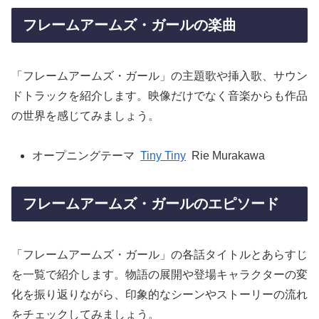
フレームアームズ・ガールの楽曲
「フレームアームズ・ガール」の主題歌や挿入歌、サウン
ドトラックを紹介します。映像だけでなく音楽からも作品
の世界を感じてみましょう。
オープニングテーマ
Tiny Tiny
Rie Murakawa
フレームアームズ・ガールのエピソード
「フレームアームズ・ガール」の各話タイトルとあらすじ
を一覧で紹介します。物語の展開や登場キャラクターの変
化を振り返りながら、印象的なシーンやストーリーの流れ
をチェックしてみましょう。