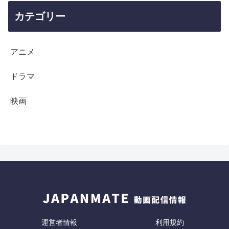
カテゴリー
アニメ
ドラマ
映画
運営者情報
利用規約