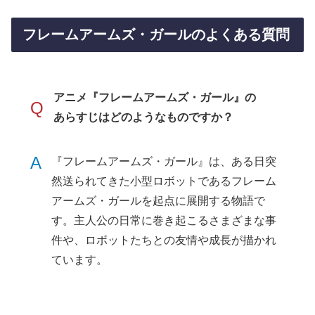
フレームアームズ・ガールのよくある質問
アニメ『フレームアームズ・ガール』の
Q
あらすじはどのようなものですか？
A
『フレームアームズ・ガール』は、ある日突
然送られてきた小型ロボットであるフレーム
アームズ・ガールを起点に展開する物語で
す。主人公の日常に巻き起こるさまざまな事
件や、ロボットたちとの友情や成長が描かれ
ています。