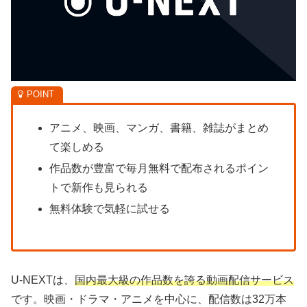
アニメ、映画、マンガ、書籍、雑誌がまとめ
て楽しめる
作品数が豊富で毎月無料で配布されるポイン
トで新作も見られる
無料体験で気軽に試せる
U-NEXTは、
国内最大級の作品数を誇る動画配信サービス
です。映画・ドラマ・アニメを中心に、配信数は32万本