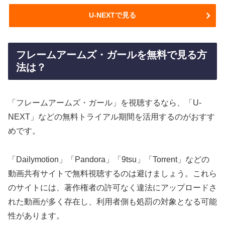
U-NEXTで見る
フレームアームズ・ガールを無料で見る方
法は？
「フレームアームズ・ガール」を視聴するなら、「U-
NEXT」などの無料トライアル期間を活用するのがおすす
めです。
「Dailymotion」「Pandora」「9tsu」「Torrent」などの
動画共有サイトで無料視聴するのは避けましょう。これら
のサイトには、著作権者の許可なく違法にアップロードさ
れた動画が多く存在し、利用者側も処罰の対象となる可能
性があります。