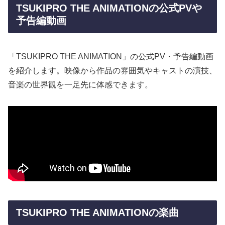
TSUKIPRO THE ANIMATIONの公式PVや
予告編動画
「TSUKIPRO THE ANIMATION」の公式PV・予告編動画
を紹介します。映像から作品の雰囲気やキャストの演技、
音楽の世界観を一足先に体感できます。
TSUKIPRO THE ANIMATIONの楽曲