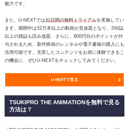
魅力です。
また、U-NEXTでは
31日間の無料トライアル
を実施してい
ます。期間中は32万本以上の動画が見放題となり、200誌
以上の雑誌も読み放題。さらに、600円分のポイントが付
与されるため、新作映画のレンタルや電子書籍の購入にも
活用可能です。充実したコンテンツをお得に体験できるこ
の機会に、ぜひU-NEXTをチェックしてみてください。
U-NEXTで見る
TSUKIPRO THE ANIMATIONを無料で見る
方法は？