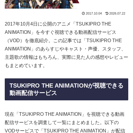
2017.10.04
2026.07.22
2017年10月4日に公開のアニメ「TSUKIPRO THE
ANIMATION」を今すぐ視聴できる動画配信サービス
（VOD）を徹底紹介。この記事では「TSUKIPRO THE
ANIMATION」のあらすじやキャスト・声優、スタッフ、
主題歌の情報はもちろん、実際に見た人の感想やレビュー
もまとめています。
TSUKIPRO THE ANIMATIONが視聴できる
動画配信サービス
現在「TSUKIPRO THE ANIMATION」を視聴できる動画
配信サービスを調査して一覧にまとめました。以下の
VODサービスで「TSUKIPRO THE ANIMATION」が配信