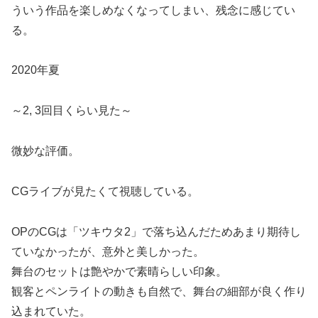
ういう作品を楽しめなくなってしまい、残念に感じてい
る。
2020年夏
～2, 3回目くらい見た～
微妙な評価。
CGライブが見たくて視聴している。
OPのCGは「ツキウタ2」で落ち込んだためあまり期待し
ていなかったが、意外と美しかった。
舞台のセットは艶やかで素晴らしい印象。
観客とペンライトの動きも自然で、舞台の細部が良く作り
込まれていた。