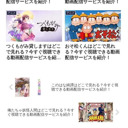
配信サービスを紹介！
動画配信サービスを紹介！
アニメ
アニメ
つくもがみ貸しますはどこ
おそ松くんはどこで見れ
で見れる？今すぐ視聴でき
る？今すぐ視聴できる動画
る動画配信サービスを紹
配信サービスを紹介！
介！
このはな綺譚はどこで見れる？今すぐ視
聴できる動画配信サービスを紹介！
俺たちゃ妖怪人間はどこで見れる？今す
ぐ視聴できる動画配信サービスを紹介！