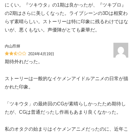
にくい。『ツキウタ』の1期は良かったが、『ツキプロ』
の2期はさらに美しくなった。ライブシーンの3Dは相変わ
らず素晴らしい。ストーリーは特に印象に残るわけではな
いが、悪くもない。声優陣がとても豪華だ。
内山昂輝
2024年4月19日
期待外れだった。
ストーリーは一般的なイケメンアイドルアニメの日常が描
かれた印象。
「ツキウタ」の最終回のCGが素晴らしかったため期待し
たが、CGは普通だったし作画もあまり良くなかった。
私のオタクの始まりはイケメンアニメだったのに、近年こ