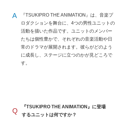
A
『TSUKIPRO THE ANIMATION』は、音楽プ
ロダクションを舞台に、4つの男性ユニットの
活動を描いた作品です。ユニットのメンバー
たちは個性豊かで、それぞれの音楽活動や日
常のドラマが展開されます。彼らがどのよう
に成長し、ステージに立つのかが見どころで
す。
『TSUKIPRO THE ANIMATION』に登場
Q
するユニットは何ですか？