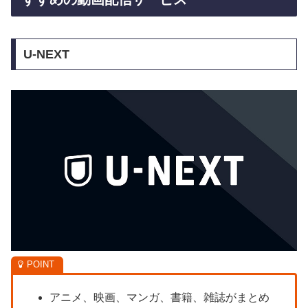
U-NEXT
アニメ、映画、マンガ、書籍、雑誌がまとめ