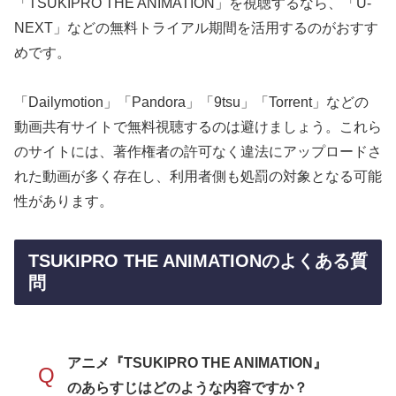
「TSUKIPRO THE ANIMATION」を視聴するなら、「U-
NEXT」などの無料トライアル期間を活用するのがおすす
めです。
「Dailymotion」「Pandora」「9tsu」「Torrent」などの
動画共有サイトで無料視聴するのは避けましょう。これら
のサイトには、著作権者の許可なく違法にアップロードさ
れた動画が多く存在し、利用者側も処罰の対象となる可能
性があります。
TSUKIPRO THE ANIMATIONのよくある質
問
アニメ『TSUKIPRO THE ANIMATION』
Q
のあらすじはどのような内容ですか？