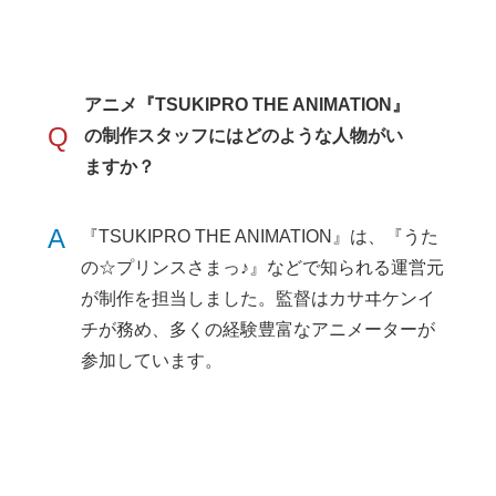
アニメ『TSUKIPRO THE ANIMATION』
Q
の制作スタッフにはどのような人物がい
ますか？
A
『TSUKIPRO THE ANIMATION』は、『うた
の☆プリンスさまっ♪』などで知られる運営元
が制作を担当しました。監督はカサヰケンイ
チが務め、多くの経験豊富なアニメーターが
参加しています。