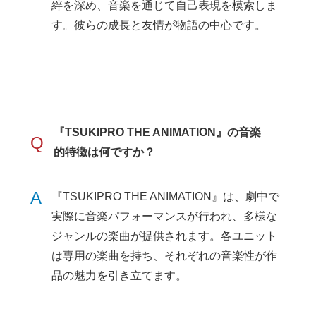
絆を深め、音楽を通じて自己表現を模索しま
す。彼らの成長と友情が物語の中心です。
『TSUKIPRO THE ANIMATION』の音楽
Q
的特徴は何ですか？
A
『TSUKIPRO THE ANIMATION』は、劇中で
実際に音楽パフォーマンスが行われ、多様な
ジャンルの楽曲が提供されます。各ユニット
は専用の楽曲を持ち、それぞれの音楽性が作
品の魅力を引き立てます。