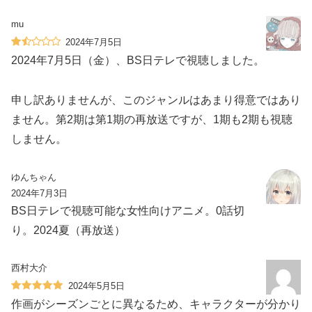
mu
2024年7月5日
2024年7月5日（金）、BS日テレで視聴しました。
申し訳ありませんが、このジャンルはあまり得意ではあり
ません。第2期は第1期の再放送ですが、1期も2期も視聴
しません。
ゆんちゃん
2024年7月3日
BS日テレで視聴可能な女性向けアニメ。0話切
り。2024夏（再放送）
西村大介
2024年5月5日
作画がシーズンごとに異なるため、キャラクターが分かり