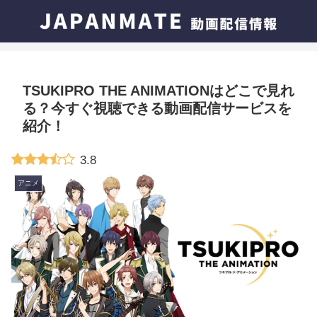
TSUKIPRO THE ANIMATIONはどこで見れ
る？今すぐ視聴できる動画配信サービスを
紹介！
3.8
アニメ