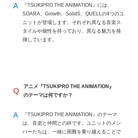
A
『TSUKIPRO THE ANIMATION』には、
SOARA、Growth、SolidS、QUELLの4つのユ
ニットが登場します。それぞれ異なる音楽ス
タイルや個性を持っており、異なる魅力を発
揮しています。
アニメ『TSUKIPRO THE ANIMATION』
Q
のテーマは何ですか？
A
『TSUKIPRO THE ANIMATION』のテーマ
は、音楽と仲間との絆です。ユニットのメン
バーたちは、一緒に困難を乗り越えることで