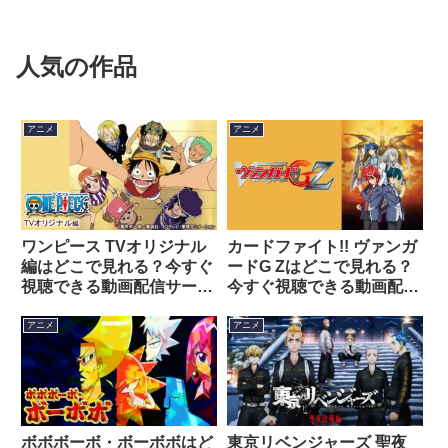
人気の作品
アニメ
アニメ
ワンピース TVオリジナル
カードファイト!! ヴァンガ
編はどこで見れる？今すぐ
ードG Zはどこで見れる？
視聴できる動画配信サービ
今すぐ視聴できる動画配信
スを紹介！
サービスを紹介！
アニメ
アニメ
ボボボーボ・ボーボボはど
東京リベンジャーズ 聖夜