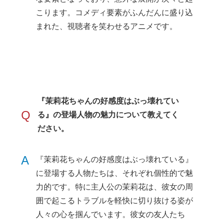
こります。コメディ要素がふんだんに盛り込
まれた、視聴者を笑わせるアニメです。
『茉莉花ちゃんの好感度はぶっ壊れてい
Q
る』の登場人物の魅力について教えてく
ださい。
A
『茉莉花ちゃんの好感度はぶっ壊れている』
に登場する人物たちは、それぞれ個性的で魅
力的です。特に主人公の茉莉花は、彼女の周
囲で起こるトラブルを軽快に切り抜ける姿が
人々の心を掴んでいます。彼女の友人たち