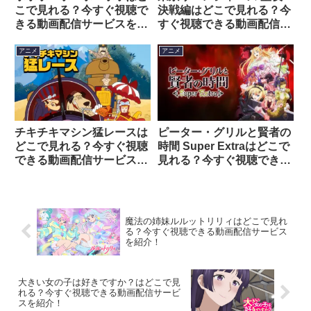
こで見れる？今すぐ視聴で
決戦編はどこで見れる？今
きる動画配信サービスを紹
すぐ視聴できる動画配信サ
介！
ービスを紹介！
アニメ
アニメ
チキチキマシン猛レースは
ピーター・グリルと賢者の
どこで見れる？今すぐ視聴
時間 Super Extraはどこで
できる動画配信サービスを
見れる？今すぐ視聴できる
紹介！
動画配信サービスを紹介！
魔法の姉妹ルルットリリィはどこで見れ
る？今すぐ視聴できる動画配信サービス
を紹介！
大きい女の子は好きですか？はどこで見
れる？今すぐ視聴できる動画配信サービ
スを紹介！