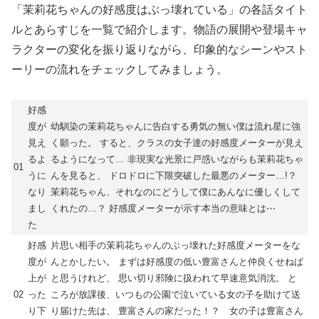
「茉莉花ちゃんの好感度はぶっ壊れている」の各話タイト
ルとあらすじを一覧で紹介します。物語の展開や登場キャ
ラクターの変化を振り返りながら、印象的なシーンやスト
ーリーの流れをチェックしてみましょう。
好感
度が
幼馴染の茉莉花ちゃんに告白する勇気の無い僕は流れ星に強
見え
く願った。 すると、クラスの女子達の好感度メーターが見え
るよ
るようになって… 非現実な光景に戸惑いながらも茉莉花ちゃ
01
うに
んを見ると、 ドロドロに下限突破した最悪のメーター…!？
なり
茉莉花ちゃん、それなのにどうして僕にあんなに優しくして
まし
くれたの…？ 好感度メーターが示す本当の意味とは⋯
た
好感
片思い相手の茉莉花ちゃんのぶっ壊れた好感度メーターをな
度が
んとかしたい。 まずは好感度の低い豊富さんと仲良くせねば
上が
と思うけれど、 思い切り邪険に扱われて早速意気消沈。 と
02
った
ころが放課後、いつもの公園で泣いている女の子を助けて送
り下
り届けた先は、 豊富さんの家だった！？ 女の子は豊富さん