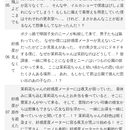
飛ぶ
05
が足りなくて…。 そんな中、イルカショーで僕達はびしょ濡
よど
れになってしまう！ もしもに備えて着替えを用意していた僕
こま
はそれぞれの更衣室へ…。 けれど、まさかあんなことが起き
でも
るなんて想像もしてなかったんだ！？
ボクっ娘で帰国子女のニーノが転校して来て、男子たちは賑
わっていた。 なぜか僕には好感度メーターが見えないニーノ
好感
だったがどこか見覚えがあった。 その美少女ぶりにドキドキ
度が
する僕に、なぜか茉莉花ちゃんは笑顔なのはどうして…？ 放
06
見え
課後、一緒に帰ることになる僕とニーノはいつもの公園の前
なく
にやって来る。 ここは茉莉花ちゃんと幼い頃からの思い出が
て
たくさんある場所…。 あれ、もしかして君は公園で遊んだ思
い出のあの子なの…！？
茉莉花ちゃんの好感度メーターには夜叉が宿っていた。 昼休
みに落ち込む茉莉花ちゃんとお弁当を食べていると、そこに
好感
豊富さんがやって来る。 そして、普段のキツい印象の彼女か
度が
らは想像もできない乙女な顔を浮かべ、 一緒にお昼を一緒に
07
原作
食べていいかと聞いてきて…！？ 茉莉花ちゃんの顔色は暗く
を超
染まり、好感度度メーターに宿る夜叉が荒ぶり始める！ そこ
えた
に三笠さん、ニーノも参戦し好感度メーターたちが劇的な変