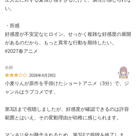
い。
・所感
好感度が不安定なヒロイン。せっかく複雑な好感度の展開
があるのだから、もっと異常な行動を期待したい。
#2027春アニメ
小川
2026年4月29日
小麦りんが原作を手掛けたショートアニメ（3分）で、ジ
ャンルはラブコメです。
第3話まで視聴しましたが、好感度が確認できるのは許容
範囲とはいえ、その変動理由が幼稚に感じられます。
マンネリ化が懸念されるため、第3話で視聴を終了しま