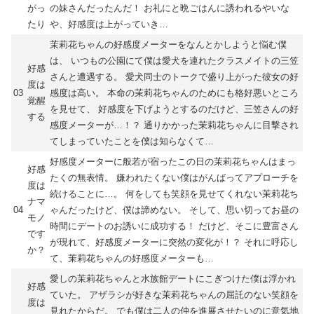
がっ
の妹さんだったんだ！ お礼にと晩ごはんに誘われるやいな
たり
や、好感度は上がっていき…
茉莉花ちゃんの好感度メーターをなんとかしようと悩む僕
は、 いつもの公園にて僕は愛犬を連れたクラスメイトの三笠
好感
さんと遭遇する。 愛犬同士のトークで盛り上がった彼女の好
度は
03
感度は高い。 本命の茉莉花ちゃんのためにも格好悪いところ
覚醒
を見せて、 好感度を下げようとするのだけど、三笠さんの好
する
感度メーターが…！？ 通りかかった茉莉花ちゃんに目撃され
てしまっていたことを僕は知らなくて…
好感度メーターに般若が宿ったこの日の茉莉花ちゃんはまっ
好感
たくの無表情。 嫌われたくない僕はがんばってアプローチを
度は
続けることに…。 何をしても笑顔を見せてくれない茉莉花ち
ナマ
04
ゃんだったけど、僕は諦めない。 そして、思い切ってお昼の
モノ
時間にデートのお誘いに成功する！ だけど、そこに豊富さん
です
が現れて、好感度メーターに突然の変化が！？ それに呼応し
か？
て、茉莉花ちゃんの好感度メーターも…
愛しの茉莉花ちゃんと水族館デートにこぎつけた僕は浮かれ
好感
ていた。 アザラシが好きな茉莉花ちゃんの屈託のない笑顔を
度は
見れたからだ。 でも僕は二人の仲を進展させたいのに意気地