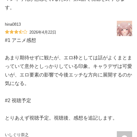
す。
hina0813
2026年4月22日
#1 アニメ感想
あまり期待せずに観たが、エロ枠としては話がよくまとま
っていて意外としっかりしている印象。キャラデザは可愛
いが、エロ要素の影響で今後エッチな方向に展開するのか
気になる。
#2 視聴予定
とりあえず視聴予定。視聴後、感想を追記します。
いしぐり崇之