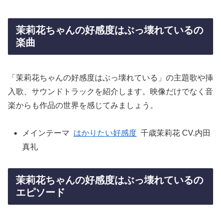
茉莉花ちゃんの好感度はぶっ壊れているの
楽曲
「茉莉花ちゃんの好感度はぶっ壊れている」の主題歌や挿
入歌、サウンドトラックを紹介します。映像だけでなく音
楽からも作品の世界を感じてみましょう。
メインテーマ
はかりたい好感度
千歳茉莉花 CV.内田
真礼
茉莉花ちゃんの好感度はぶっ壊れているの
エピソード