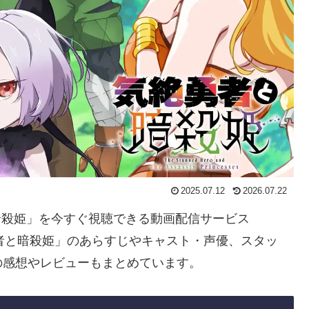
2025.07.12
2026.07.22
と暗殺姫」を今すぐ視聴できる動画配信サービス
者と暗殺姫」のあらすじやキャスト・声優、スタッ
の感想やレビューもまとめています。