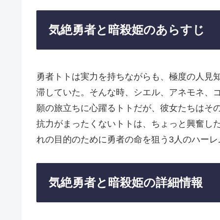
気絶勇者と暗殺姫のあらすじ
勇者トトは実力を持ちながらも、極度の人見
滞していた。そんな時、シエル、アネモネ、ゴ
願の旅立ちに心躍るトトだが、彼女たちはその
抗力がまったくないトトは、ちょっと興奮し
れの目的のために勇者の命を狙う3人のハーレ
気絶勇者と暗殺姫の詳細情報