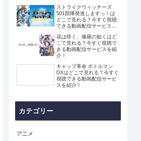
ストライクウィッチーズ
501部隊発進しますっ！は
どこで見れる？今すぐ視聴
できる動画配信サービスを
紹介！
花は咲く、修羅の如くはど
こで見れる？今すぐ視聴で
きる動画配信サービスを紹
介！
キャップ革命 ボトルマン
DXはどこで見れる？今すぐ
視聴できる動画配信サービ
スを紹介！
カテゴリー
アニメ