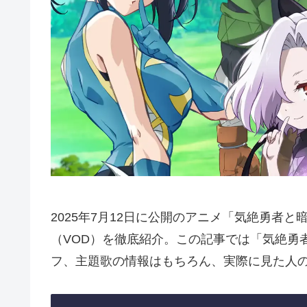
2025年7月12日に公開のアニメ「気絶勇者
（VOD）を徹底紹介。この記事では「気絶勇
フ、主題歌の情報はもちろん、実際に見た人