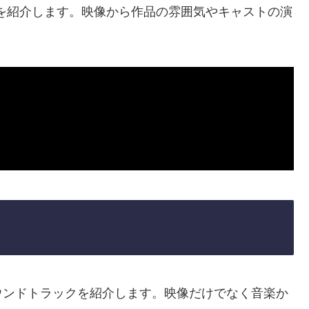
を紹介します。映像から作品の雰囲気やキャストの演
ウンドトラックを紹介します。映像だけでなく音楽か