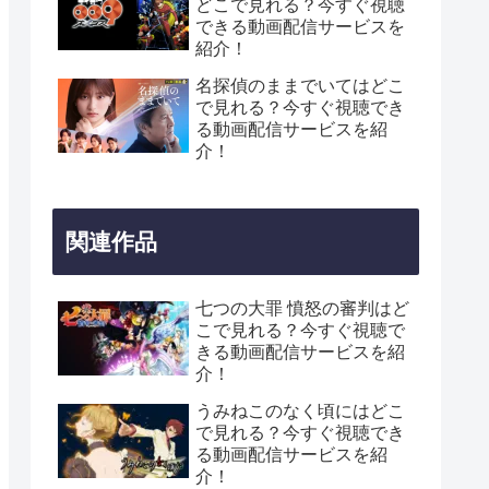
どこで見れる？今すぐ視聴
できる動画配信サービスを
紹介！
名探偵のままでいてはどこ
で見れる？今すぐ視聴でき
る動画配信サービスを紹
介！
関連作品
七つの大罪 憤怒の審判はど
こで見れる？今すぐ視聴で
きる動画配信サービスを紹
介！
うみねこのなく頃にはどこ
で見れる？今すぐ視聴でき
る動画配信サービスを紹
介！