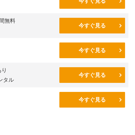
今すぐ見る
間無料
今すぐ見る
今すぐ見る
あり
今すぐ見る
ンタル
今すぐ見る