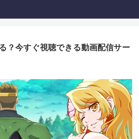
る？今すぐ視聴できる動画配信サー