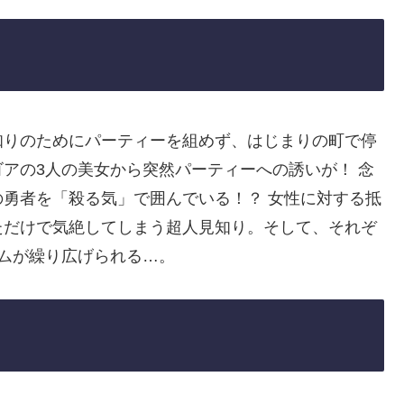
知りのためにパーティーを組めず、はじまりの町で停
アの3人の美女から突然パーティーへの誘いが！ 念
勇者を「殺る気」で囲んでいる！？ 女性に対する抵
ただけで気絶してしまう超人見知り。そして、それぞ
ムが繰り広げられる…。