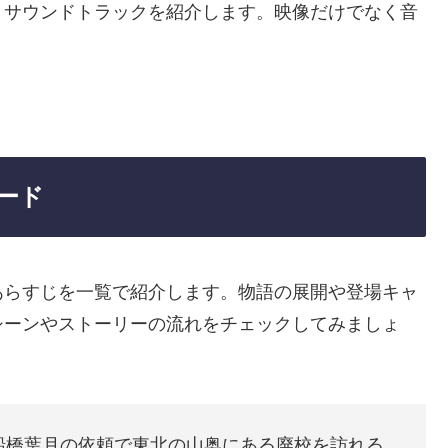
、サウンドトラックを紹介します。映像だけでなく音
ード
あらすじを一覧で紹介します。物語の展開や登場キャ
シーンやストーリーの流れをチェックしてみましょ
船橋葉月の依頼で東北の山奥にある廃校を訪れる。