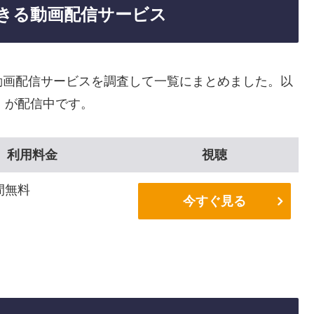
きる動画配信サービス
動画配信サービスを調査して一覧にまとめました。以
」が配信中です。
利用料金
視聴
間無料
今すぐ見る