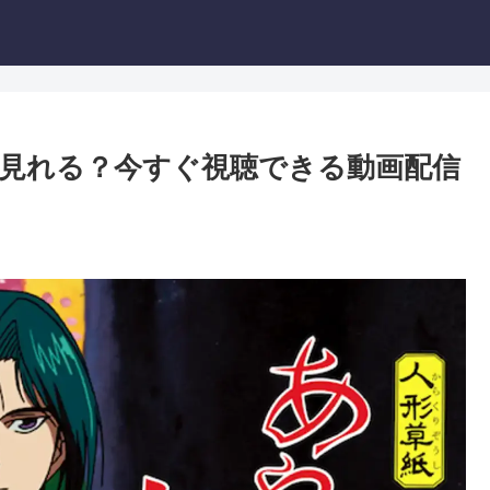
見れる？今すぐ視聴できる動画配信