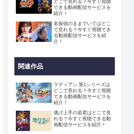
どこで見れる？今すぐ視聴
できる動画配信サービスを
紹介！
名探偵のままでいてはどこ
で見れる？今すぐ視聴でき
る動画配信サービスを紹
介！
関連作品
ラディアン 第1シリーズは
どこで見れる？今すぐ視聴
できる動画配信サービスを
紹介！
逃げ上手の若君はどこで見
れる？今すぐ視聴できる動
画配信サービスを紹介！