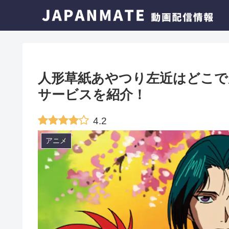
人形草紙あやつり左近はどこで
サービスを紹介！
4.2
アニメ