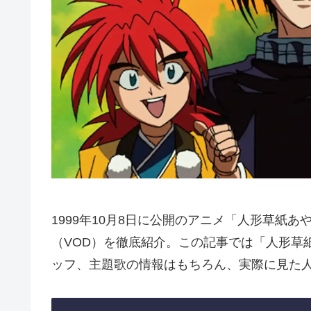
1999年10月8日に公開のアニメ「人形草紙
（VOD）を徹底紹介。この記事では「人形草
ッフ、主題歌の情報はもちろん、実際に見た