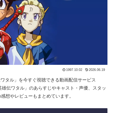
1997.10.02
2026.06.19
雄伝ワタル」を今すぐ視聴できる動画配信サービス
英雄伝ワタル」のあらすじやキャスト・声優、スタッ
の感想やレビューもまとめています。