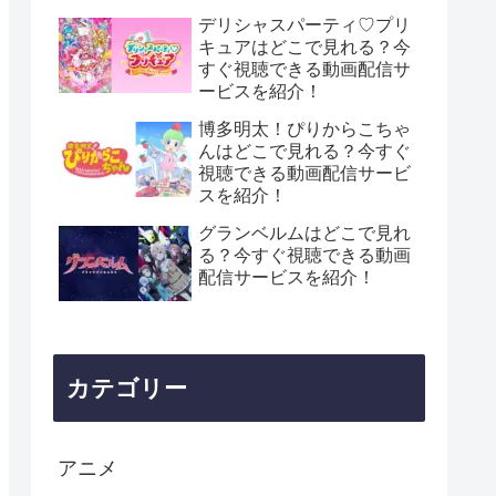
デリシャスパーティ♡プリ
キュアはどこで見れる？今
すぐ視聴できる動画配信サ
ービスを紹介！
博多明太！ぴりからこちゃ
んはどこで見れる？今すぐ
視聴できる動画配信サービ
スを紹介！
グランベルムはどこで見れ
る？今すぐ視聴できる動画
配信サービスを紹介！
カテゴリー
アニメ