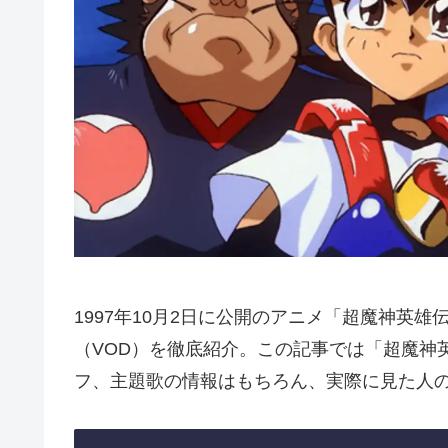
1997年10月2日に公開のアニメ「超魔神英
（VOD）を徹底紹介。この記事では「超魔神
フ、主題歌の情報はもちろん、実際に見た人