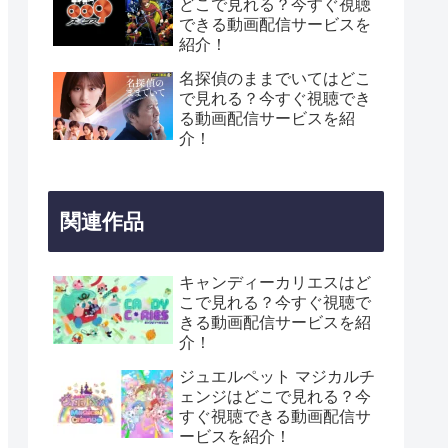
どこで見れる？今すぐ視聴
できる動画配信サービスを
紹介！
名探偵のままでいてはどこ
で見れる？今すぐ視聴でき
る動画配信サービスを紹
介！
関連作品
キャンディーカリエスはど
こで見れる？今すぐ視聴で
きる動画配信サービスを紹
介！
ジュエルペット マジカルチ
ェンジはどこで見れる？今
すぐ視聴できる動画配信サ
ービスを紹介！