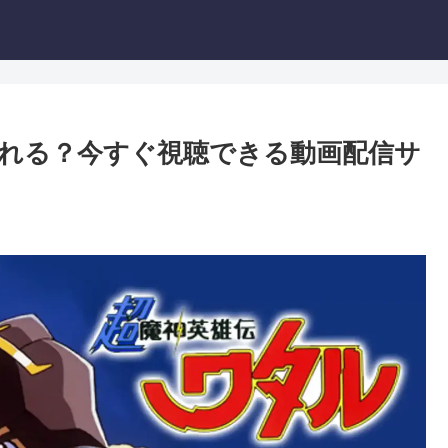
れる？今すぐ視聴できる動画配信サ