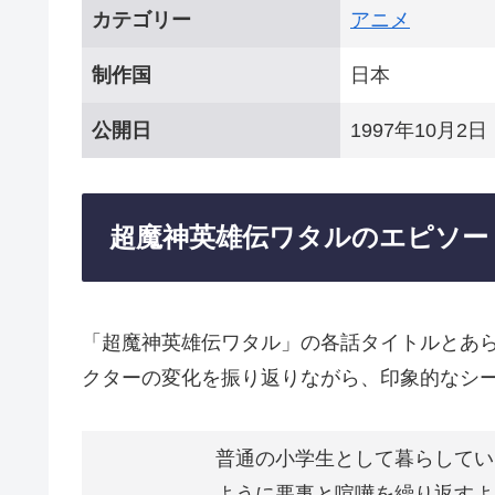
カテゴリー
アニメ
制作国
日本
公開日
1997年10月2日
超魔神英雄伝ワタルのエピソー
「超魔神英雄伝ワタル」の各話タイトルとあ
クターの変化を振り返りながら、印象的なシ
普通の小学生として暮らしてい
ように悪事と喧嘩を繰り返すよ