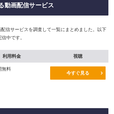
る動画配信サービス
画配信サービスを調査して一覧にまとめました。以下
配信中です。
利用料金
視聴
間無料
今すぐ見る