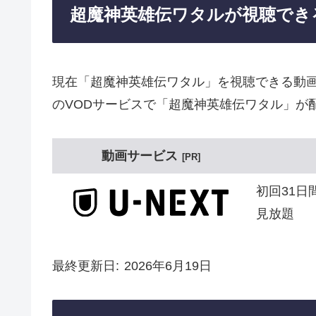
超魔神英雄伝ワタルが視聴でき
現在「超魔神英雄伝ワタル」を視聴できる動
のVODサービスで「超魔神英雄伝ワタル」が
動画サービス
PR
初回31日
見放題
最終更新日
2026年6月19日