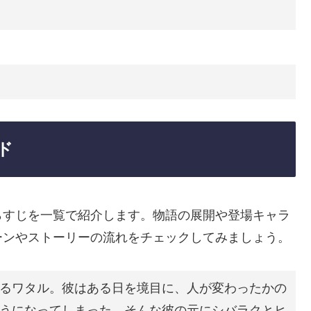
ド
らすじを一覧で紹介します。物語の展開や登場キャラ
ーンやストーリーの流れをチェックしてみましょう。
るワタル。彼はある日を境目に、人が変わったかの
うになってしまった。そんな彼の元にシバラクとヒ