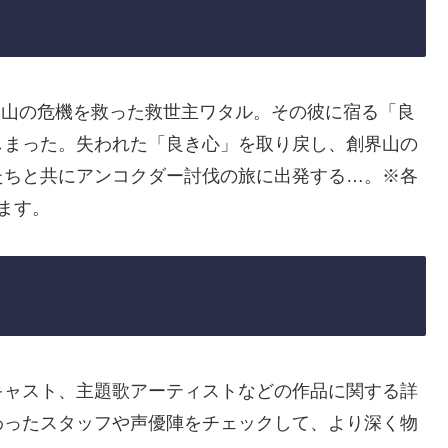
界山の危機を救った救世主ワタル。その彼に宿る「良
しまった。失われた「良き心」を取り戻し、創界山の
たちと共にアンコクダー討伐の旅に出発する…。※各
ます。
キャスト、主題歌アーティストなどの作品に関する詳
わったスタッフや声優陣をチェックして、より深く物