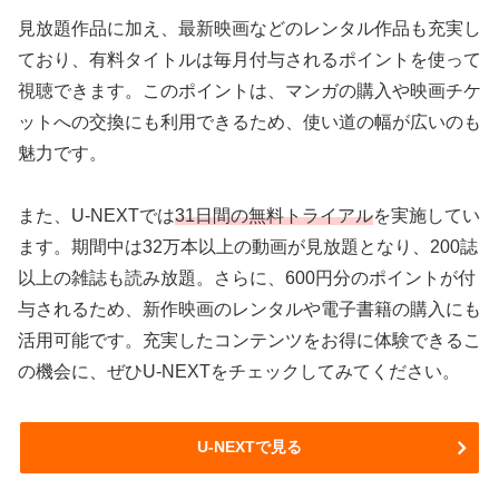
見放題作品に加え、最新映画などのレンタル作品も充実し
ており、有料タイトルは毎月付与されるポイントを使って
視聴できます。このポイントは、マンガの購入や映画チケ
ットへの交換にも利用できるため、使い道の幅が広いのも
魅力です。
また、U-NEXTでは
31日間の無料トライアル
を実施してい
ます。期間中は32万本以上の動画が見放題となり、200誌
以上の雑誌も読み放題。さらに、600円分のポイントが付
与されるため、新作映画のレンタルや電子書籍の購入にも
活用可能です。充実したコンテンツをお得に体験できるこ
の機会に、ぜひU-NEXTをチェックしてみてください。
U-NEXTで見る