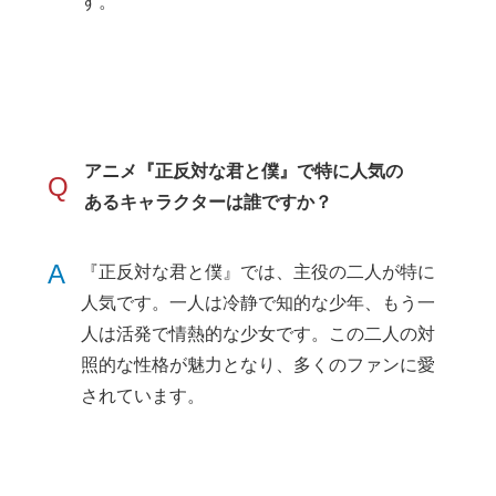
す。
アニメ『正反対な君と僕』で特に人気の
Q
あるキャラクターは誰ですか？
A
『正反対な君と僕』では、主役の二人が特に
人気です。一人は冷静で知的な少年、もう一
人は活発で情熱的な少女です。この二人の対
照的な性格が魅力となり、多くのファンに愛
されています。