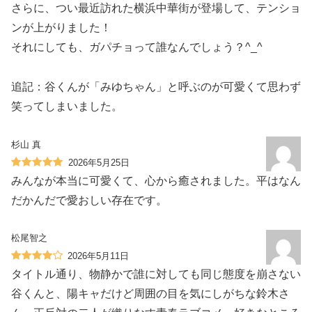
さらに、つい最近訪れた横浜中華街が登場して、テンショ
ンが上がりました！
それにしても、ガパチョって誰なんでしょう？^_^
追記：谷くんが「みゆちゃん」と呼ぶのが可愛くて思わず
笑ってしまいました。
杉山 真
2026年5月25日
みんなが本当に可愛くて、心から癒されました。平はなん
だかんだで愛おしい存在です。
松尾智之
2026年5月11日
タイトル通り、物静かで誰に対しても同じ態度を崩さない
谷くんと、陽キャだけど周囲の目を気にしがちな鈴木さ