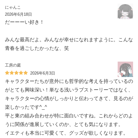
にゃんこ
2026年6月18日
だーーーい好き！
みんな最高だよ。みんなが幸せになれますように。こんな
青春を過ごしたかったな、笑
工房の庭
2026年6月3日
キャラクターたちが意外にも哲学的な考えを持っているの
がとても興味深い！単なる浅いラブストーリーではなく、
キャラクターの心情がしっかりと伝わってきて、見るのが
楽しかったです^_^
平と東の組み合わせが特に面白いですね。これからどのよ
うに関係が進展していくのか、とても気になります。
イエティも本当に可愛くて、グッズが欲しくなります。