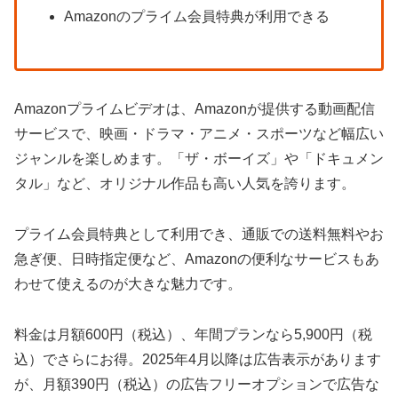
Amazonのプライム会員特典が利用できる
Amazonプライムビデオは、Amazonが提供する動画配信
サービスで、映画・ドラマ・アニメ・スポーツなど幅広い
ジャンルを楽しめます。「ザ・ボーイズ」や「ドキュメン
タル」など、オリジナル作品も高い人気を誇ります。
プライム会員特典として利用でき、通販での送料無料やお
急ぎ便、日時指定便など、Amazonの便利なサービスもあ
わせて使えるのが大きな魅力です。
料金は月額600円（税込）、年間プランなら5,900円（税
込）でさらにお得。2025年4月以降は広告表示があります
が、月額390円（税込）の広告フリーオプションで広告な