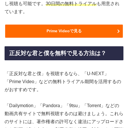
し視聴も可能です。
30日間の無料トライアル
も用意され
ています。
Prime Videoで見る
正反対な君と僕を無料で見る方法は？
「正反対な君と僕」を視聴するなら、「U-NEXT」
「Prime Video」などの無料トライアル期間を活用するの
がおすすめです。
「Dailymotion」「Pandora」「9tsu」「Torrent」などの
動画共有サイトで無料視聴するのは避けましょう。これら
のサイトには、著作権者の許可なく違法にアップロードさ