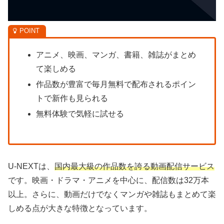
アニメ、映画、マンガ、書籍、雑誌がまとめ
て楽しめる
作品数が豊富で毎月無料で配布されるポイン
トで新作も見られる
無料体験で気軽に試せる
U-NEXTは、
国内最大級の作品数を誇る動画配信サービス
です。映画・ドラマ・アニメを中心に、配信数は32万本
以上。さらに、動画だけでなくマンガや雑誌もまとめて楽
しめる点が大きな特徴となっています。