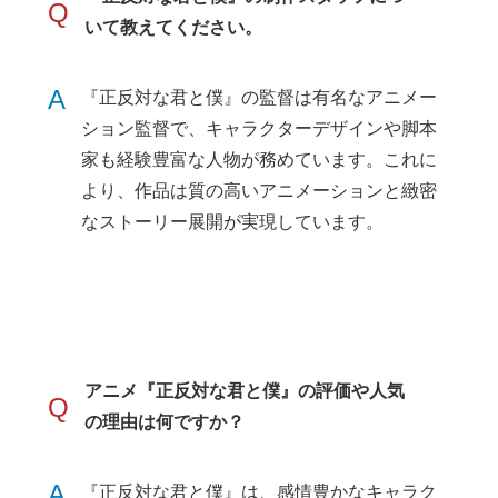
Q
いて教えてください。
A
『正反対な君と僕』の監督は有名なアニメー
ション監督で、キャラクターデザインや脚本
家も経験豊富な人物が務めています。これに
より、作品は質の高いアニメーションと緻密
なストーリー展開が実現しています。
アニメ『正反対な君と僕』の評価や人気
Q
の理由は何ですか？
A
『正反対な君と僕』は、感情豊かなキャラク