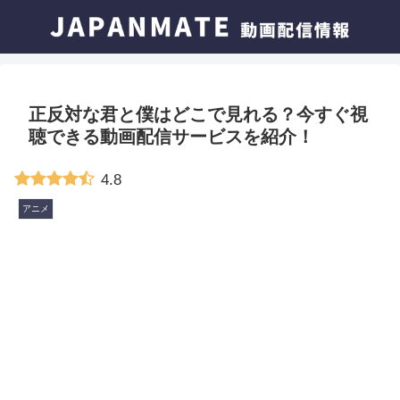
正反対な君と僕はどこで見れる？今すぐ視
聴できる動画配信サービスを紹介！
4.8
アニメ