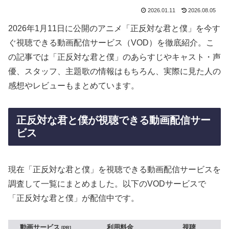
2026.01.11
2026.08.05
2026年1月11日に公開のアニメ「正反対な君と僕」を今す
ぐ視聴できる動画配信サービス（VOD）を徹底紹介。こ
の記事では「正反対な君と僕」のあらすじやキャスト・声
優、スタッフ、主題歌の情報はもちろん、実際に見た人の
感想やレビューもまとめています。
正反対な君と僕が視聴できる動画配信サー
ビス
現在「正反対な君と僕」を視聴できる動画配信サービスを
調査して一覧にまとめました。以下のVODサービスで
「正反対な君と僕」が配信中です。
動画サービス
利用料金
視聴
PR