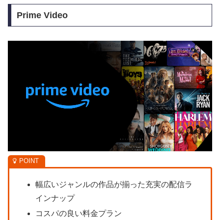
Prime Video
幅広いジャンルの作品が揃った充実の配信ラ
インナップ
コスパの良い料金プラン