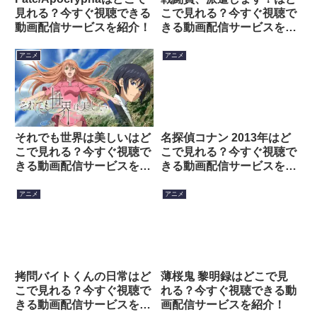
見れる？今すぐ視聴できる
こで見れる？今すぐ視聴で
動画配信サービスを紹介！
きる動画配信サービスを紹
介！
アニメ
アニメ
それでも世界は美しいはど
名探偵コナン 2013年はど
こで見れる？今すぐ視聴で
こで見れる？今すぐ視聴で
きる動画配信サービスを紹
きる動画配信サービスを紹
介！
介！
アニメ
アニメ
拷問バイトくんの日常はど
薄桜鬼 黎明録はどこで見
こで見れる？今すぐ視聴で
れる？今すぐ視聴できる動
きる動画配信サービスを紹
画配信サービスを紹介！