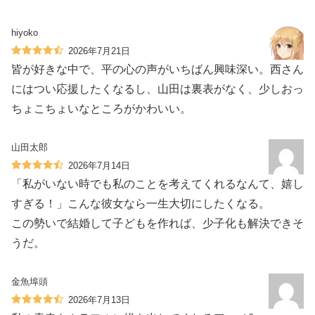
hiyoko
2026年7月21日
皆が好きな中で、平の心の声がいちばん興味深い。西さん
にはつい応援したくなるし、山田は裏表がなく、少しおっ
ちょこちょいなところがかわいい。
山田太郎
2026年7月14日
「私がいない時でも私のことを考えてくれるなんて、嬉し
すぎる！」こんな彼女なら一生大切にしたくなる。
この勢いで結婚して子どもを作れば、少子化も解決できそ
うだ。
金魚埠頭
2026年7月13日