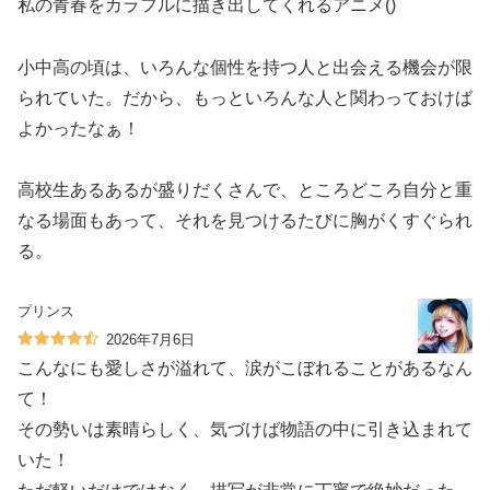
私の青春をカラフルに描き出してくれるアニメ()
小中高の頃は、いろんな個性を持つ人と出会える機会が限
られていた。だから、もっといろんな人と関わっておけば
よかったなぁ！
高校生あるあるが盛りだくさんで、ところどころ自分と重
なる場面もあって、それを見つけるたびに胸がくすぐられ
る。
プリンス
2026年7月6日
こんなにも愛しさが溢れて、涙がこぼれることがあるなん
て！
その勢いは素晴らしく、気づけば物語の中に引き込まれて
いた！