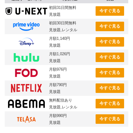
初回31日間無料
今すぐ見る
見放題
初回30日間無料
今すぐ見る
見放題,レンタル
月額1,140円
今すぐ見る
見放題
月額1,026円
今すぐ見る
見放題
月額976円
今すぐ見る
見放題
月額790円
今すぐ見る
見放題
無料配信あり
今すぐ見る
見放題,レンタル
月額990円
今すぐ見る
見放題