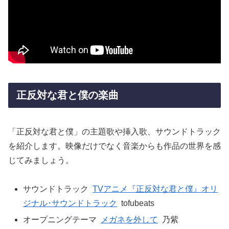
正反対な君と僕の楽曲
「正反対な君と僕」の主題歌や挿入歌、サウンドトラック
を紹介します。映像だけでなく音楽からも作品の世界を感
じてみましょう。
サウンドトラック
TVアニメ『正反対な君と僕』オリ
ジナル･サウンドトラック
tofubeats
オープニングテーマ
メガネを外して
乃紫