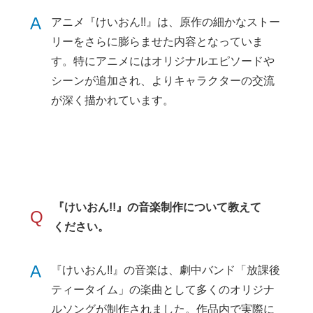
A
アニメ『けいおん!!』は、原作の細かなストー
リーをさらに膨らませた内容となっていま
す。特にアニメにはオリジナルエピソードや
シーンが追加され、よりキャラクターの交流
が深く描かれています。
『けいおん!!』の音楽制作について教えて
Q
ください。
A
『けいおん!!』の音楽は、劇中バンド「放課後
ティータイム」の楽曲として多くのオリジナ
ルソングが制作されました。作品内で実際に