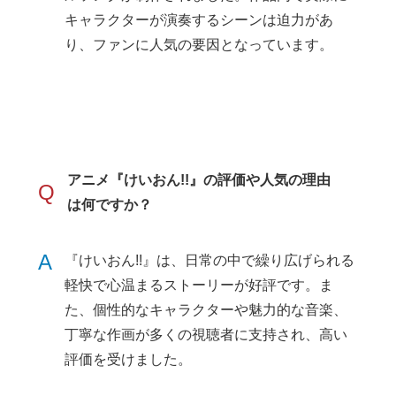
キャラクターが演奏するシーンは迫力があ
り、ファンに人気の要因となっています。
アニメ『けいおん!!』の評価や人気の理由
Q
は何ですか？
A
『けいおん!!』は、日常の中で繰り広げられる
軽快で心温まるストーリーが好評です。ま
た、個性的なキャラクターや魅力的な音楽、
丁寧な作画が多くの視聴者に支持され、高い
評価を受けました。