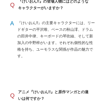
『けいおん!!』の登場人物にはどのような
Q
キャラクターがいますか？
A
『けいおん!!』の主要キャラクターには、リー
ドギターの平沢唯、ベースの秋山澪、ドラム
の田井中律、キーボードの琴吹紬、そして新
加入の中野梓がいます。それぞれ個性的な性
格を持ち、ユーモラスな関係が作品の魅力で
す。
アニメ『けいおん!!』と原作マンガとの違
Q
いは何ですか？