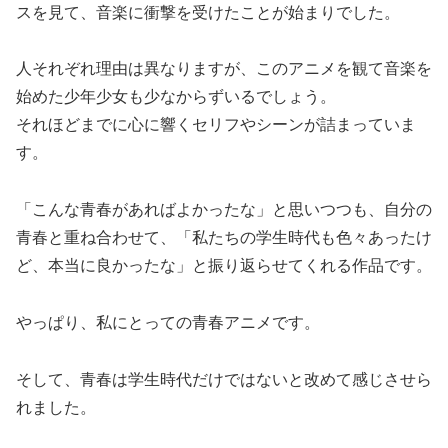
スを見て、音楽に衝撃を受けたことが始まりでした。
人それぞれ理由は異なりますが、このアニメを観て音楽を
始めた少年少女も少なからずいるでしょう。
それほどまでに心に響くセリフやシーンが詰まっていま
す。
「こんな青春があればよかったな」と思いつつも、自分の
青春と重ね合わせて、「私たちの学生時代も色々あったけ
ど、本当に良かったな」と振り返らせてくれる作品です。
やっぱり、私にとっての青春アニメです。
そして、青春は学生時代だけではないと改めて感じさせら
れました。