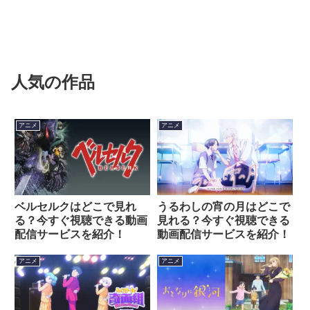
人気の作品
アニメ
アニメ
ベルセルクはどこで見れ
うるわしの宵の月はどこで
る？今すぐ視聴できる動画
見れる？今すぐ視聴できる
配信サービスを紹介！
動画配信サービスを紹介！
アニメ
アニメ