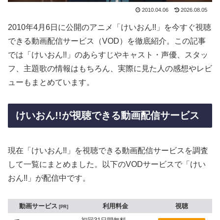
2010.04.06
2026.08.05
2010年4月6日に公開のアニメ「けいおん!!」を今すぐ視聴
できる動画配信サービス（VOD）を徹底紹介。この記事
では「けいおん!!」のあらすじやキャスト・声優、スタッ
フ、主題歌の情報はもちろん、実際に見た人の感想やレビ
ューもまとめています。
けいおん!!が視聴できる動画配信サービス
現在「けいおん!!」を視聴できる動画配信サービスを調査
して一覧にまとめました。以下のVODサービスで「けい
おん!!」が配信中です。
動画サービス
利用料金
視聴
PR