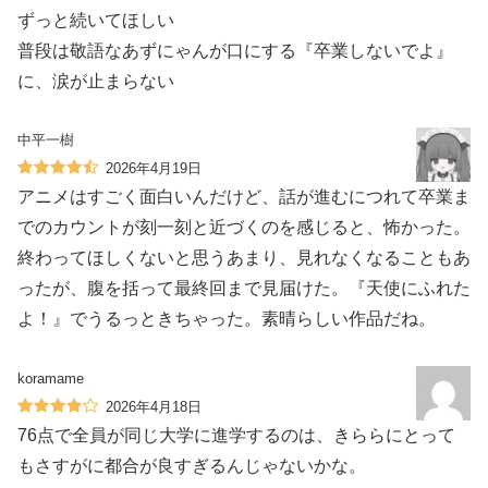
ずっと続いてほしい
普段は敬語なあずにゃんが口にする『卒業しないでよ』
に、涙が止まらない
中平一樹
2026年4月19日
アニメはすごく面白いんだけど、話が進むにつれて卒業ま
でのカウントが刻一刻と近づくのを感じると、怖かった。
終わってほしくないと思うあまり、見れなくなることもあ
ったが、腹を括って最終回まで見届けた。『天使にふれた
よ！』でうるっときちゃった。素晴らしい作品だね。
koramame
2026年4月18日
76点で全員が同じ大学に進学するのは、きららにとって
もさすがに都合が良すぎるんじゃないかな。