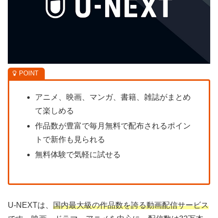
アニメ、映画、マンガ、書籍、雑誌がまとめ
て楽しめる
作品数が豊富で毎月無料で配布されるポイン
トで新作も見られる
無料体験で気軽に試せる
U-NEXTは、
国内最大級の作品数を誇る動画配信サービス