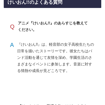
けいおん!!のよくある質問
アニメ『けいおん!!』のあらすじを教えて
Q
ください。
A
『けいおん!!』は、軽音部の女子高校生たちの
日常を描いたストーリーです。彼女たちはバ
ンド活動を通じて友情を深め、学園生活のさ
まざまなイベントに参加します。音楽に対す
る情熱や成長が見どころです。