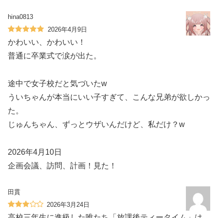
hina0813
2026年4月9日
かわいい、かわいい！
普通に卒業式で涙が出た。
途中で女子校だと気づいたw
ういちゃんが本当にいい子すぎて、こんな兄弟が欲しかっ
た。
じゅんちゃん、ずっとウザいんだけど、私だけ？w
2026年4月10日
企画会議、訪問、計画！見た！
田貫
2026年3月24日
高校三年生に進級した唯たち「放課後ティータイム」は、