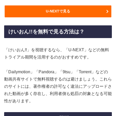
U-NEXTで見る
けいおん!!を無料で見る方法は？
「けいおん!!」を視聴するなら、「U-NEXT」などの無料
トライアル期間を活用するのがおすすめです。
「Dailymotion」「Pandora」「9tsu」「Torrent」などの
動画共有サイトで無料視聴するのは避けましょう。これら
のサイトには、著作権者の許可なく違法にアップロードさ
れた動画が多く存在し、利用者側も処罰の対象となる可能
性があります。