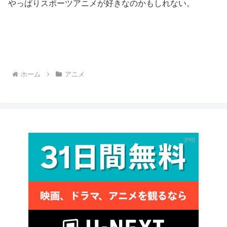
やっぱりスポーツアニメが好きなのかもしれない。
ホーム
アニメ
PR