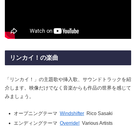
リンカイ！の楽曲
「リンカイ！」の主題歌や挿入歌、サウンドトラックを紹
介します。映像だけでなく音楽からも作品の世界を感じて
みましょう。
オープニングテーマ
Windshifter
Rico Sasaki
エンディングテーマ
Override!
Various Artists