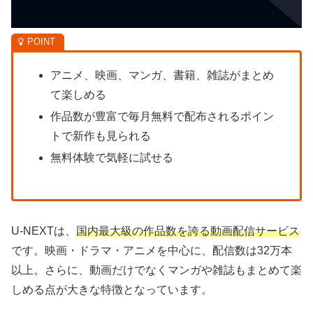
アニメ、映画、マンガ、書籍、雑誌がまとめ
て楽しめる
作品数が豊富で毎月無料で配布されるポイン
トで新作も見られる
無料体験で気軽に試せる
U-NEXTは、
国内最大級の作品数を誇る動画配信サービス
です。映画・ドラマ・アニメを中心に、配信数は32万本
以上。さらに、動画だけでなくマンガや雑誌もまとめて楽
しめる点が大きな特徴となっています。