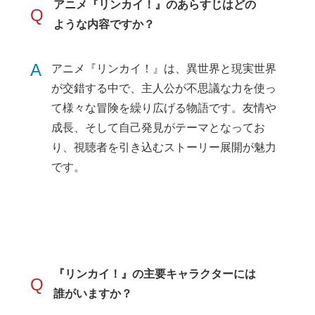
アニメ『リンカイ！』のあらすじはどの
Q
ような内容ですか？
A
アニメ『リンカイ！』は、異世界と現実世界
が交錯する中で、主人公が不思議な力を使っ
て様々な冒険を繰り広げる物語です。友情や
成長、そして自己発見がテーマとなってお
り、視聴者を引き込むストーリー展開が魅力
です。
『リンカイ！』の主要キャラクターには
Q
誰がいますか？