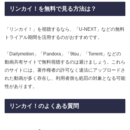
リンカイ！を無料で見る方法は？
「リンカイ！」を視聴するなら、「U-NEXT」などの無料
トライアル期間を活用するのがおすすめです。
「Dailymotion」「Pandora」「9tsu」「Torrent」などの
動画共有サイトで無料視聴するのは避けましょう。これら
のサイトには、著作権者の許可なく違法にアップロードさ
れた動画が多く存在し、利用者側も処罰の対象となる可能
性があります。
リンカイ！のよくある質問