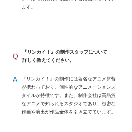
ます。
『リンカイ！』の制作スタッフについて
Q
詳しく教えてください。
A
『リンカイ！』の制作には著名なアニメ監督
が携わっており、個性的なアニメーションス
タイルが特徴です。また、制作会社は高品質
なアニメで知られるスタジオであり、緻密な
作画や演出が作品全体を引き立てています。