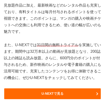
見放題作品に加え、最新映画などのレンタル作品も充実し
ており、有料タイトルは毎月付与されるポイントを使って
視聴できます。このポイントは、マンガの購入や映画チケ
ットへの交換にも利用できるため、使い道の幅が広いのも
魅力です。
また、U-NEXTでは
31日間の無料トライアル
を実施してい
ます。期間中は32万本以上の動画が見放題となり、200誌
以上の雑誌も読み放題。さらに、600円分のポイントが付
与されるため、新作映画のレンタルや電子書籍の購入にも
活用可能です。充実したコンテンツをお得に体験できるこ
の機会に、ぜひU-NEXTをチェックしてみてください。
U-NEXTで見る