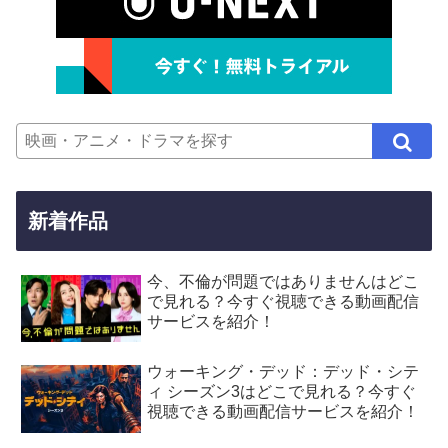
新着作品
今、不倫が問題ではありませんはどこ
で見れる？今すぐ視聴できる動画配信
サービスを紹介！
ウォーキング・デッド：デッド・シテ
ィ シーズン3はどこで見れる？今すぐ
視聴できる動画配信サービスを紹介！