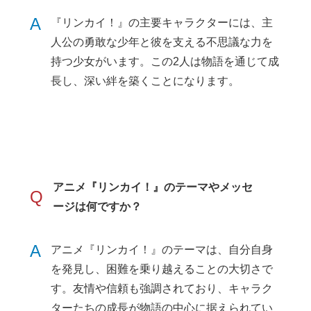
A
『リンカイ！』の主要キャラクターには、主
人公の勇敢な少年と彼を支える不思議な力を
持つ少女がいます。この2人は物語を通じて成
長し、深い絆を築くことになります。
アニメ『リンカイ！』のテーマやメッセ
Q
ージは何ですか？
A
アニメ『リンカイ！』のテーマは、自分自身
を発見し、困難を乗り越えることの大切さで
す。友情や信頼も強調されており、キャラク
ターたちの成長が物語の中心に据えられてい