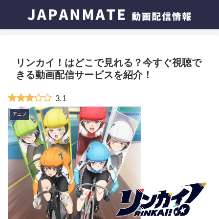
リンカイ！はどこで見れる？今すぐ視聴で
きる動画配信サービスを紹介！
3.1
アニメ