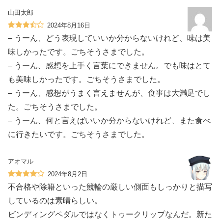
山田太郎
2024年8月16日
– うーん、どう表現していいか分からないけれど、味は美
味しかったです。ごちそうさまでした。
– うーん、感想を上手く言葉にできません。でも味はとて
も美味しかったです。ごちそうさまでした。
– うーん、感想がうまく言えませんが、食事は大満足でし
た。ごちそうさまでした。
– うーん、何と言えばいいか分からないけれど、また食べ
に行きたいです。ごちそうさまでした。
アオマル
2024年8月2日
不合格や除籍といった競輪の厳しい側面もしっかりと描写
しているのは素晴らしい。
ビンディングペダルではなくトゥークリップなんだ。新た