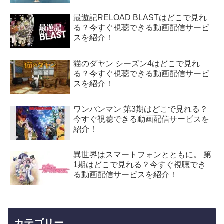
最遊記RELOAD BLASTはどこで見れ
る？今すぐ視聴できる動画配信サービ
スを紹介！
猫のダヤン シーズン4はどこで見れ
る？今すぐ視聴できる動画配信サービ
スを紹介！
ワンパンマン 第3期はどこで見れる？
今すぐ視聴できる動画配信サービスを
紹介！
異世界はスマートフォンとともに。 第
1期はどこで見れる？今すぐ視聴でき
る動画配信サービスを紹介！
カテゴリー