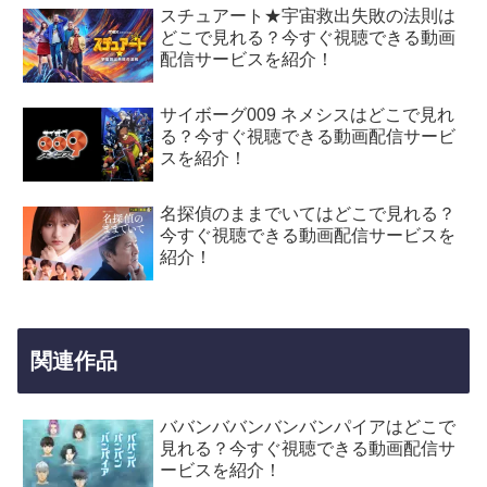
スチュアート★宇宙救出失敗の法則は
どこで見れる？今すぐ視聴できる動画
配信サービスを紹介！
サイボーグ009 ネメシスはどこで見れ
る？今すぐ視聴できる動画配信サービ
スを紹介！
名探偵のままでいてはどこで見れる？
今すぐ視聴できる動画配信サービスを
紹介！
関連作品
ババンババンバンバンパイアはどこで
見れる？今すぐ視聴できる動画配信サ
ービスを紹介！