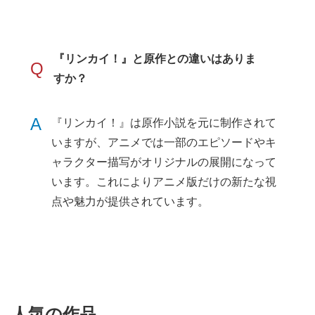
『リンカイ！』と原作との違いはありま
Q
すか？
A
『リンカイ！』は原作小説を元に制作されて
いますが、アニメでは一部のエピソードやキ
ャラクター描写がオリジナルの展開になって
います。これによりアニメ版だけの新たな視
点や魅力が提供されています。
人気の作品