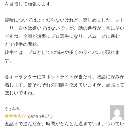
を目指して頑張ります。
競輪についてはよく知らないけれど、楽しめました。スト
ーリー自体は嫌いではないですが、話の進行が非常に早い
ですね。全員が無事にプロ選手になり、スムーズに進む一
方で後半の開始。
後半では、プロとしての悩みや多くのライバルが現れま
す。
各キャラクターにスポットライトが当たり、物語に深みが
増します。皆それぞれの問題を抱えていますが、頑張って
ほしいですね。
うさみみ
2024年9月27日
五話まで進んだが、時間がどんどん過ぎていき、ついてい