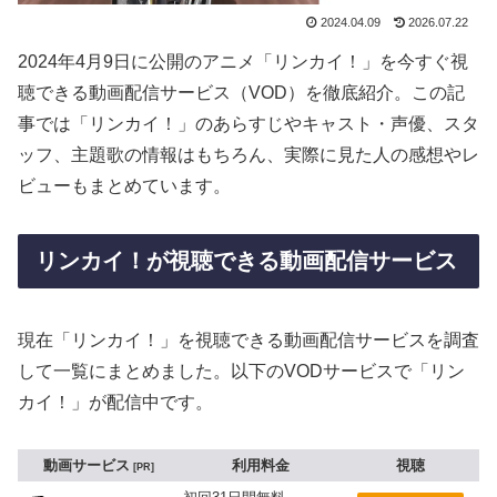
2024.04.09
2026.07.22
2024年4月9日に公開のアニメ「リンカイ！」を今すぐ視
聴できる動画配信サービス（VOD）を徹底紹介。この記
事では「リンカイ！」のあらすじやキャスト・声優、スタ
ッフ、主題歌の情報はもちろん、実際に見た人の感想やレ
ビューもまとめています。
リンカイ！が視聴できる動画配信サービス
現在「リンカイ！」を視聴できる動画配信サービスを調査
して一覧にまとめました。以下のVODサービスで「リン
カイ！」が配信中です。
動画サービス
利用料金
視聴
PR