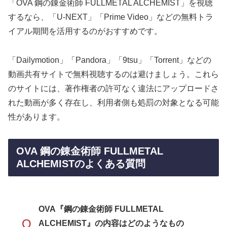
「OVA 鋼の錬金術師 FULLMETAL ALCHEMIST」を視聴
するなら、「U-NEXT」「Prime Video」などの無料トラ
イアル期間を活用するのがおすすめです。
「Dailymotion」「Pandora」「9tsu」「Torrent」などの
動画共有サイトで無料視聴するのは避けましょう。これら
のサイトには、著作権者の許可なく違法にアップロードさ
れた動画が多く存在し、利用者側も処罰の対象となる可能
性があります。
OVA 鋼の錬金術師 FULLMETAL
ALCHEMISTのよくある質問
OVA『鋼の錬金術師 FULLMETAL
Q
ALCHEMIST』の内容はどのようなもの