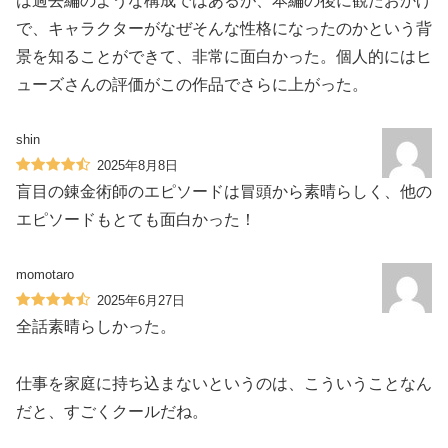
は過去編のような構成ではあるが、本編の後に観たおかげ
で、キャラクターがなぜそんな性格になったのかという背
景を知ることができて、非常に面白かった。個人的にはヒ
ューズさんの評価がこの作品でさらに上がった。
shin
2025年8月8日
盲目の錬金術師のエピソードは冒頭から素晴らしく、他の
エピソードもとても面白かった！
momotaro
2025年6月27日
全話素晴らしかった。
仕事を家庭に持ち込まないというのは、こういうことなん
だと、すごくクールだね。