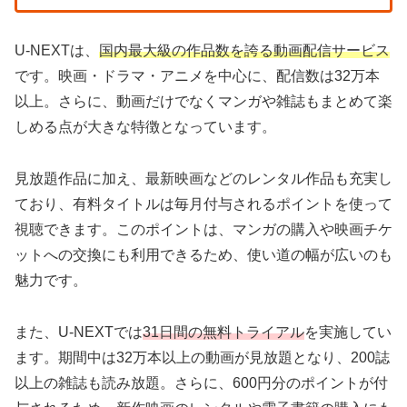
U-NEXTは、
国内最大級の作品数を誇る動画配信サービス
です。映画・ドラマ・アニメを中心に、配信数は32万本
以上。さらに、動画だけでなくマンガや雑誌もまとめて楽
しめる点が大きな特徴となっています。
見放題作品に加え、最新映画などのレンタル作品も充実し
ており、有料タイトルは毎月付与されるポイントを使って
視聴できます。このポイントは、マンガの購入や映画チケ
ットへの交換にも利用できるため、使い道の幅が広いのも
魅力です。
また、U-NEXTでは
31日間の無料トライアル
を実施してい
ます。期間中は32万本以上の動画が見放題となり、200誌
以上の雑誌も読み放題。さらに、600円分のポイントが付