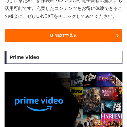
与されるため、新作映画のレンタルや電子書籍の購入にも
活用可能です。充実したコンテンツをお得に体験できるこ
の機会に、ぜひU-NEXTをチェックしてみてください。
U-NEXTで見る
Prime Video