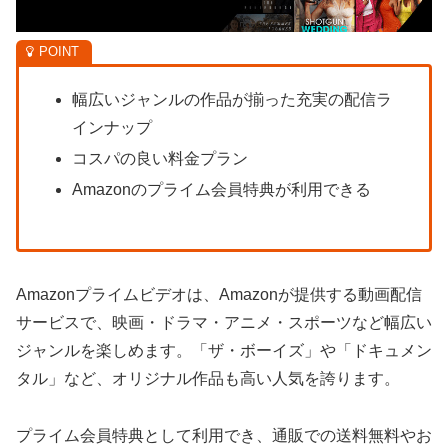
幅広いジャンルの作品が揃った充実の配信ラ
インナップ
コスパの良い料金プラン
Amazonのプライム会員特典が利用できる
Amazonプライムビデオは、Amazonが提供する動画配信
サービスで、映画・ドラマ・アニメ・スポーツなど幅広い
ジャンルを楽しめます。「ザ・ボーイズ」や「ドキュメン
タル」など、オリジナル作品も高い人気を誇ります。
プライム会員特典として利用でき、通販での送料無料やお