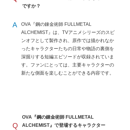
ですか？
A
OVA『鋼の錬金術師 FULLMETAL
ALCHEMIST』は、TVアニメシリーズのスピ
ンオフとして製作され、原作では描かれなか
ったキャラクターたちの日常や物語の裏側を
深掘りする短編エピソードが収録されていま
す。ファンにとっては、主要キャラクターの
新たな側面を楽しむことができる内容です。
OVA『鋼の錬金術師 FULLMETAL
Q
ALCHEMIST』で登場するキャラクター