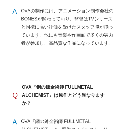
A
OVAの制作には、アニメーション制作会社の
BONESが関わっており、監督はTVシリーズ
と同様に高い評価を受けたスタッフ陣が揃っ
ています。他にも音楽や作画面で多くの実力
者が参加し、高品質な作品になっています。
OVA『鋼の錬金術師 FULLMETAL
Q
ALCHEMIST』は原作とどう異なります
か？
A
OVA『鋼の錬金術師 FULLMETAL