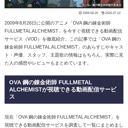
2009.08.26
2026.07.22
2009年8月26日に公開のアニメ「OVA 鋼の錬金術師
FULLMETAL ALCHEMIST」を今すぐ視聴できる動画配信
サービス（VOD）を徹底紹介。この記事では「OVA 鋼の
錬金術師 FULLMETAL ALCHEMIST」のあらすじやキャス
ト・声優、スタッフ、主題歌の情報はもちろん、実際に見
た人の感想やレビューもまとめています。
OVA 鋼の錬金術師 FULLMETAL
ALCHEMISTが視聴できる動画配信サービ
ス
現在「OVA 鋼の錬金術師 FULLMETAL ALCHEMIST」を
視聴できる動画配信サービスを調査して一覧にまとめまし