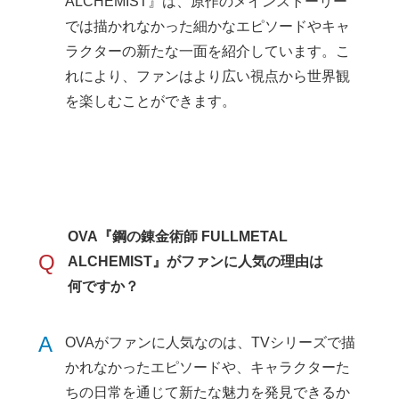
ALCHEMIST』は、原作のメインストーリー
では描かれなかった細かなエピソードやキャ
ラクターの新たな一面を紹介しています。こ
れにより、ファンはより広い視点から世界観
を楽しむことができます。
OVA『鋼の錬金術師 FULLMETAL
Q
ALCHEMIST』がファンに人気の理由は
何ですか？
A
OVAがファンに人気なのは、TVシリーズで描
かれなかったエピソードや、キャラクターた
ちの日常を通じて新たな魅力を発見できるか