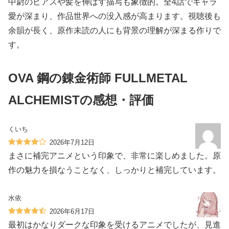
中尉のピアスや髪を伸ばす描写も象徴的。全4話でキャラ
愛が深まり、作品世界への没入感が高まります。視聴後も
余韻が長く、原作未読の人にも背景の理解が深まる作りで
す。
OVA 鋼の錬金術師 FULLMETAL
ALCHEMISTの感想・評価
くいち
2026年7月12日
まさに補完アニメという印象で、非常に楽しめました。原
作の魅力を損なうことなく、しっかりと補完しています。
水依
2026年6月17日
最初はかなりダークな印象を受けるアニメでしたが、見進