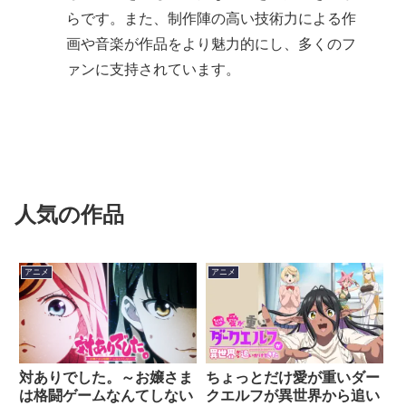
らです。また、制作陣の高い技術力による作
画や音楽が作品をより魅力的にし、多くのフ
ァンに支持されています。
人気の作品
アニメ
アニメ
対ありでした。～お嬢さま
ちょっとだけ愛が重いダー
は格闘ゲームなんてしない
クエルフが異世界から追い