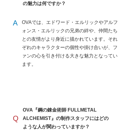
の魅力は何ですか？
A
OVAでは、エドワード・エルリックやアルフ
ォンス・エルリックの兄弟の絆や、仲間たち
との友情がより身近に描かれています。それ
ぞれのキャラクターの個性や掛け合いが、フ
ァンの心を引き付ける大きな魅力となってい
ます。
OVA『鋼の錬金術師 FULLMETAL
Q
ALCHEMIST』の制作スタッフにはどの
ような人が関わっていますか？