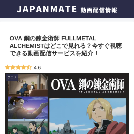
OVA 鋼の錬金術師 FULLMETAL
ALCHEMISTはどこで見れる？今すぐ視聴
できる動画配信サービスを紹介！
4.6
アニメ