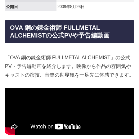
公開日
2009年8月26日
OVA 鋼の錬金術師 FULLMETAL
ALCHEMISTの公式PVや予告編動画
「OVA 鋼の錬金術師 FULLMETAL ALCHEMIST」の公式
PV・予告編動画を紹介します。映像から作品の雰囲気や
キャストの演技、音楽の世界観を一足先に体感できます。