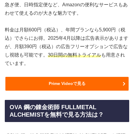
急ぎ便、日時指定便など、Amazonの便利なサービスもあ
わせて使えるのが大きな魅力です。
料金は月額600円（税込）、年間プランなら5,900円（税
込）でさらにお得。2025年4月以降は広告表示があります
が、月額390円（税込）の広告フリーオプションで広告な
し視聴も可能です。
30日間の無料トライアル
も用意され
ています。
Prime Videoで見る
OVA 鋼の錬金術師 FULLMETAL
ALCHEMISTを無料で見る方法は？