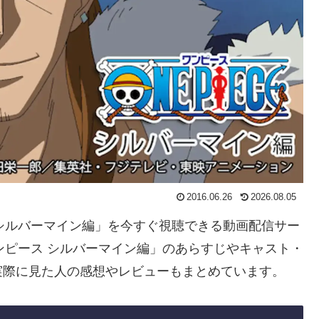
2016.06.26
2026.08.05
ス シルバーマイン編」を今すぐ視聴できる動画配信サー
ンピース シルバーマイン編」のあらすじやキャスト・
実際に見た人の感想やレビューもまとめています。