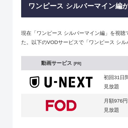
ワンピース シルバーマイン編
現在「ワンピース シルバーマイン編」を視聴
た。以下のVODサービスで「ワンピース シ
動画サービス
PR
初回31日
見放題
月額976円
見放題