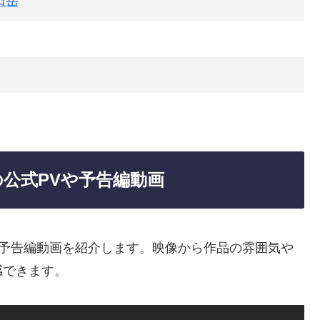
田岳
公式PVや予告編動画
・予告編動画を紹介します。映像から作品の雰囲気や
感できます。