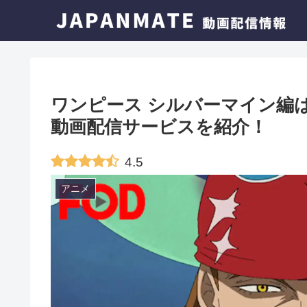
ワンピース シルバーマイン編
動画配信サービスを紹介！
4.5
アニメ