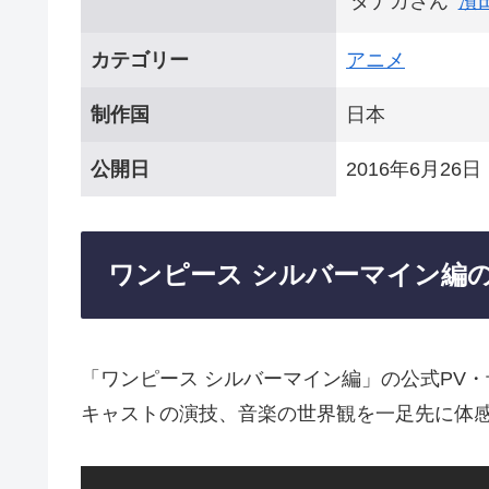
タナカさん
濱
カテゴリー
アニメ
制作国
日本
公開日
2016年6月26日
ワンピース シルバーマイン編の
「ワンピース シルバーマイン編」の公式PV
キャストの演技、音楽の世界観を一足先に体