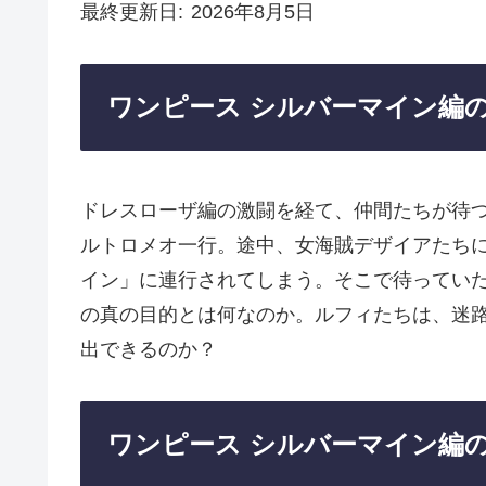
最終更新日
2026年8月5日
ワンピース シルバーマイン編
ドレスローザ編の激闘を経て、仲間たちが待
ルトロメオ一行。途中、女海賊デザイアたち
イン」に連行されてしまう。そこで待ってい
の真の目的とは何なのか。ルフィたちは、迷
出できるのか？
ワンピース シルバーマイン編