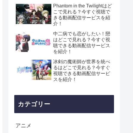
Phantom in the Twilightはど
こで見れる？今すぐ視聴で
きる動画配信サービスを紹
介！
中二病でも恋がしたい！戀
はどこで見れる？今すぐ視
聴できる動画配信サービス
を紹介！
冰剣の魔術師が世界を統べ
るはどこで見れる？今すぐ
視聴できる動画配信サービ
スを紹介！
カテゴリー
アニメ