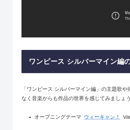
ワンピース シルバーマイン編
「ワンピース シルバーマイン編」の主題歌や
なく音楽からも作品の世界を感じてみましょ
オープニングテーマ
ウィーキャン！
Var