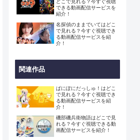
どこで見れる？今すぐ視聴
できる動画配信サービスを
紹介！
名探偵のままでいてはどこ
で見れる？今すぐ視聴でき
る動画配信サービスを紹
介！
関連作品
ぱにぽにだっしゅ！はどこ
で見れる？今すぐ視聴でき
る動画配信サービスを紹
介！
磯部磯兵衛物語はどこで見
れる？今すぐ視聴できる動
画配信サービスを紹介！