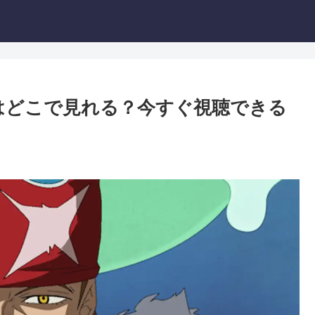
はどこで見れる？今すぐ視聴できる