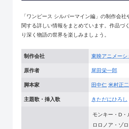
「ワンピース シルバーマイン編」の制作会社
関する詳しい情報をまとめています。作品づ
り深く物語の世界を楽しみましょう。
制作会社
東映アニメーシ
原作者
尾田栄一郎
脚本家
田中仁
米村正二
主題歌・挿入歌
きただにひろし
モンキー・D・
ロロノア・ゾロ