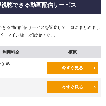
が視聴できる動画配信サービス
できる動画配信サービスを調査して一覧にまとめまし
ルバーマイン編」が配信中です。
利用料金
視聴
間無料
今すぐ見る
今すぐ見る