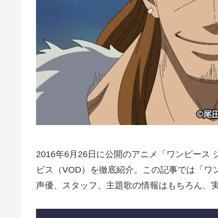
2016年6月26日に公開のアニメ「ワンピー
ビス（VOD）を徹底紹介。この記事では「ワ
声優、スタッフ、主題歌の情報はもちろん、