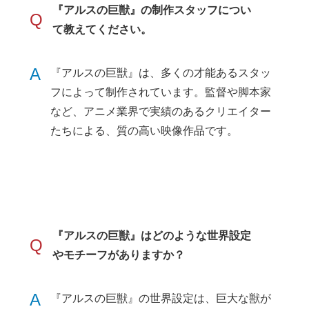
『アルスの巨獣』の制作スタッフについ
Q
て教えてください。
A
『アルスの巨獣』は、多くの才能あるスタッ
フによって制作されています。監督や脚本家
など、アニメ業界で実績のあるクリエイター
たちによる、質の高い映像作品です。
『アルスの巨獣』はどのような世界設定
Q
やモチーフがありますか？
A
『アルスの巨獣』の世界設定は、巨大な獣が