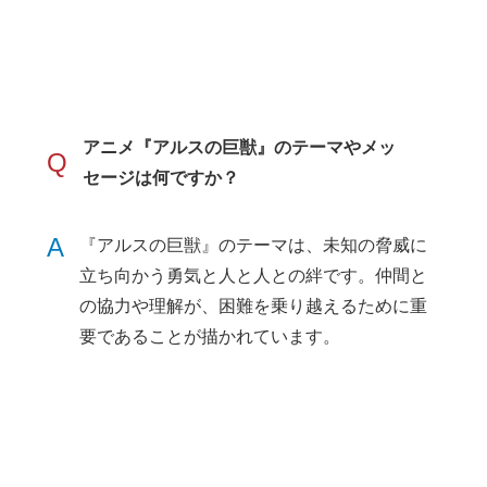
アニメ『アルスの巨獣』のテーマやメッ
Q
セージは何ですか？
A
『アルスの巨獣』のテーマは、未知の脅威に
立ち向かう勇気と人と人との絆です。仲間と
の協力や理解が、困難を乗り越えるために重
要であることが描かれています。