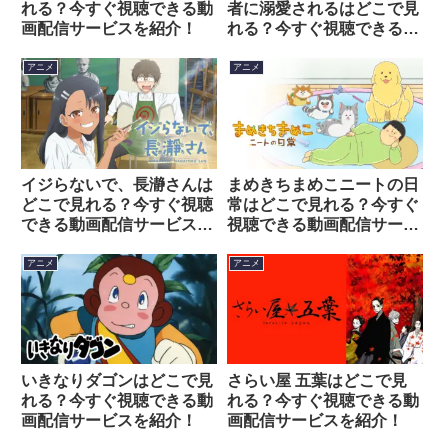
れる？今すぐ視聴できる動
者に溺愛されるはどこで見
画配信サービスを紹介！
れる？今すぐ視聴できる動
画配信サービスを紹介！
アニメ
アニメ
イジらないで、長瀞さんは
まめきちまめこニートの日
どこで見れる？今すぐ視聴
常はどこで見れる？今すぐ
できる動画配信サービスを
視聴できる動画配信サービ
紹介！
スを紹介！
アニメ
アニメ
いきなりダゴンはどこで見
さらい屋 五葉はどこで見
れる？今すぐ視聴できる動
れる？今すぐ視聴できる動
画配信サービスを紹介！
画配信サービスを紹介！