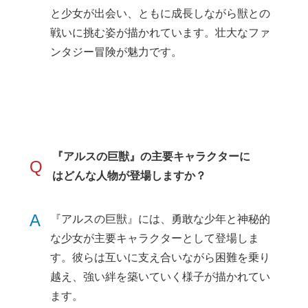
と少女が出会い、ともに成長しながら獣との
戦いに挑む姿が描かれています。壮大なファ
ンタジー冒険が魅力です。
『アルスの巨獣』の主要キャラクターに
Q
はどんな人物が登場しますか？
A
『アルスの巨獣』には、勇敢な少年と神秘的
な少女が主要キャラクターとして登場しま
す。彼らは互いに支え合いながら困難を乗り
越え、強い絆を築いていく様子が描かれてい
ます。