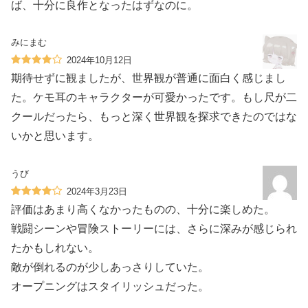
ば、十分に良作となったはずなのに。
みにまむ
2024年10月12日
期待せずに観ましたが、世界観が普通に面白く感じまし
た。ケモ耳のキャラクターが可愛かったです。もし尺が二
クールだったら、もっと深く世界観を探求できたのではな
いかと思います。
うび
2024年3月23日
評価はあまり高くなかったものの、十分に楽しめた。
戦闘シーンや冒険ストーリーには、さらに深みが感じられ
たかもしれない。
敵が倒れるのが少しあっさりしていた。
オープニングはスタイリッシュだった。