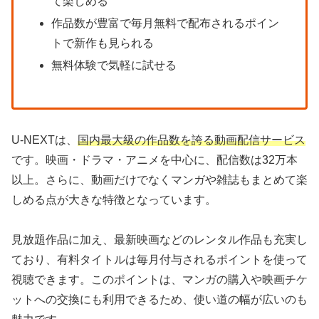
て楽しめる
作品数が豊富で毎月無料で配布されるポイン
トで新作も見られる
無料体験で気軽に試せる
U-NEXTは、
国内最大級の作品数を誇る動画配信サービス
です。映画・ドラマ・アニメを中心に、配信数は32万本
以上。さらに、動画だけでなくマンガや雑誌もまとめて楽
しめる点が大きな特徴となっています。
見放題作品に加え、最新映画などのレンタル作品も充実し
ており、有料タイトルは毎月付与されるポイントを使って
視聴できます。このポイントは、マンガの購入や映画チケ
ットへの交換にも利用できるため、使い道の幅が広いのも