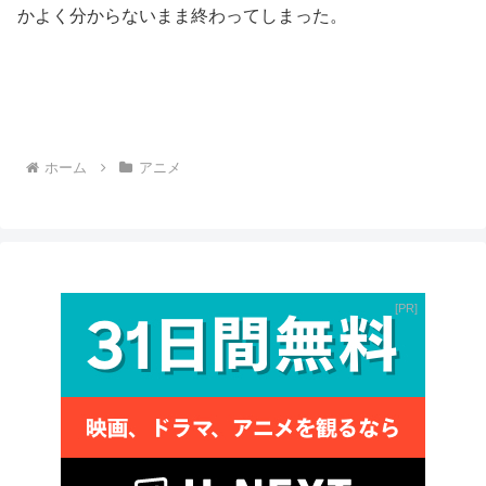
かよく分からないまま終わってしまった。
ホーム
アニメ
PR