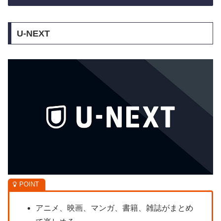
U-NEXT
アニメ、映画、マンガ、書籍、雑誌がまとめ