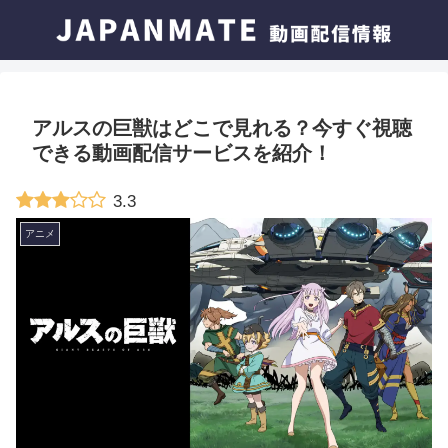
アルスの巨獣はどこで見れる？今すぐ視聴
できる動画配信サービスを紹介！
3.3
アニメ