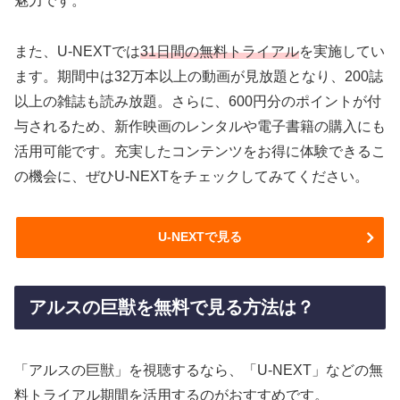
魅力です。
また、U-NEXTでは
31日間の無料トライアル
を実施してい
ます。期間中は32万本以上の動画が見放題となり、200誌
以上の雑誌も読み放題。さらに、600円分のポイントが付
与されるため、新作映画のレンタルや電子書籍の購入にも
活用可能です。充実したコンテンツをお得に体験できるこ
の機会に、ぜひU-NEXTをチェックしてみてください。
U-NEXTで見る
アルスの巨獣を無料で見る方法は？
「アルスの巨獣」を視聴するなら、「U-NEXT」などの無
料トライアル期間を活用するのがおすすめです。