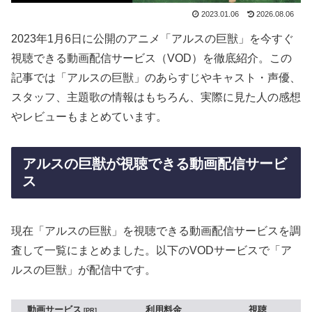
2023.01.06
2026.08.06
2023年1月6日に公開のアニメ「アルスの巨獣」を今すぐ
視聴できる動画配信サービス（VOD）を徹底紹介。この
記事では「アルスの巨獣」のあらすじやキャスト・声優、
スタッフ、主題歌の情報はもちろん、実際に見た人の感想
やレビューもまとめています。
アルスの巨獣が視聴できる動画配信サービ
ス
現在「アルスの巨獣」を視聴できる動画配信サービスを調
査して一覧にまとめました。以下のVODサービスで「ア
ルスの巨獣」が配信中です。
動画サービス
利用料金
視聴
PR