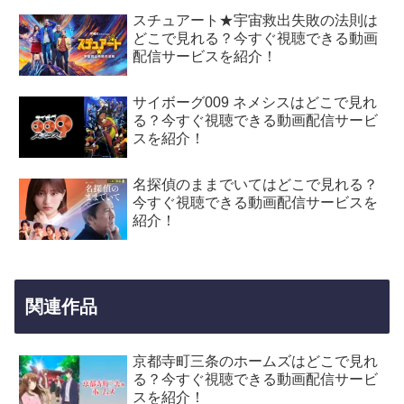
スチュアート★宇宙救出失敗の法則は
どこで見れる？今すぐ視聴できる動画
配信サービスを紹介！
サイボーグ009 ネメシスはどこで見れ
る？今すぐ視聴できる動画配信サービ
スを紹介！
名探偵のままでいてはどこで見れる？
今すぐ視聴できる動画配信サービスを
紹介！
関連作品
京都寺町三条のホームズはどこで見れ
る？今すぐ視聴できる動画配信サービ
スを紹介！