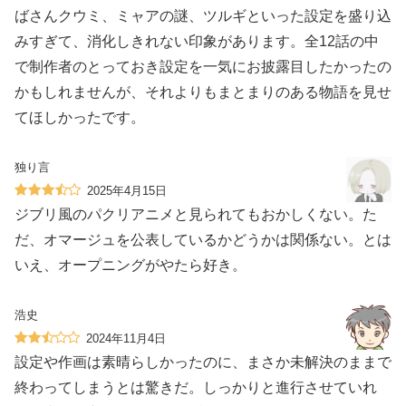
ばさんクウミ、ミャアの謎、ツルギといった設定を盛り込
みすぎて、消化しきれない印象があります。全12話の中
で制作者のとっておき設定を一気にお披露目したかったの
かもしれませんが、それよりもまとまりのある物語を見せ
てほしかったです。
独り言
2025年4月15日
ジブリ風のパクリアニメと見られてもおかしくない。た
だ、オマージュを公表しているかどうかは関係ない。とは
いえ、オープニングがやたら好き。
浩史
2024年11月4日
設定や作画は素晴らしかったのに、まさか未解決のままで
終わってしまうとは驚きだ。しっかりと進行させていれ