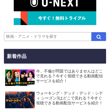
新着作品
今、不倫が問題ではありませんはどこ
で見れる？今すぐ視聴できる動画配信
サービスを紹介！
ウォーキング・デッド：デッド・シテ
ィ シーズン3はどこで見れる？今すぐ
視聴できる動画配信サービスを紹介！