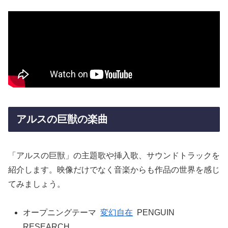
アルスの巨獣の楽曲
「アルスの巨獣」の主題歌や挿入歌、サウンドトラックを
紹介します。映像だけでなく音楽からも作品の世界を感じ
てみましょう。
オープニングテーマ
変幻自在
PENGUIN
RESEARCH