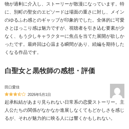
物が過剰に介入し、ストーリーが散漫になっています。特
に、別町の聖女のエピソードは場面の重さに対し、メイン
のゆるふわ感とのギャップが印象的でした。全体的に可愛
さとほっこり感は魅力ですが、視聴者を引き込む要素が少
なく、もう少しキャラクターに焦点を当てた展開が欲しか
ったです。最終回は心温まる瞬間があり、続編を期待した
くなる作品です。
白聖女と黒牧師の感想・評価
田口愛佳
2026年5月1日
起承転結があまり見られない日常系の恋愛ストーリー。主
人公たちの関係がなかなか進展しなくてもどかしさを感じ
るが、それが魅力的に映る人には響くかもしれない。