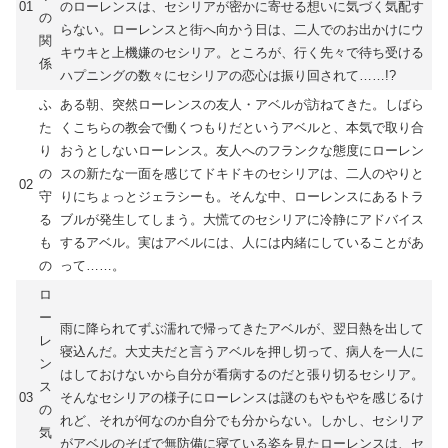
01
のローレンスは、セシリアが密かに寄せる想いに気づく気配す
の
らない。ローレンスと街へ向かう日は、二人でのお出かけにウ
関
キウキと上機嫌のセシリア。ところが、行く先々で待ち受ける
係
ハプニングの数々にセシリアの恋心は振り回されて……!?
ふ
ある朝、突然ローレンスの友人・アベルが訪ねてきた。しばら
た
くこちらの教会で働くつもりだというアベルと、本気で取り合
り
おうとしないローレンス。友人へのフランクな態度にローレン
の
スの新たな一面を感じてドキドキのセシリアは、二人のやりと
02
守
りにちょっとジェラシーも。そんな中、ローレンスにあるトラ
る
ブルが発生してしまう。大慌てのセシリアに冷静にアドバイス
も
するアベル。実はアベルには、人には内緒にしていることがあ
の
って……。
ロ
ー
雨に降られてずぶ濡れで帰ってきたアベルが、翌日熱を出して
レ
寝込んだ。大丈夫だと言うアベルを押し切って、病人を一人に
ン
はしておけないから自分が看病するのだと張り切るセシリア。
ス
03
そんなセシリアの様子にローレンスは謎のもやもやを感じるけ
の
れど、それが何なのか自分でも分からない。しかし、セシリア
気
がアベルのそばで無防備に寝ている姿を見たローレンスは、セ