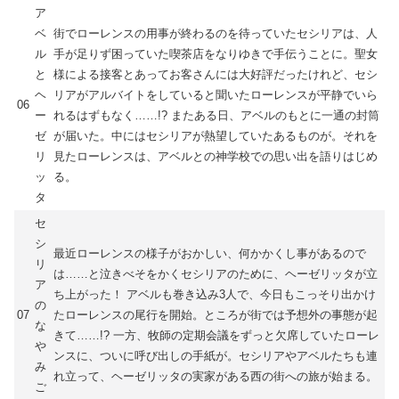
ア
ベ
街でローレンスの用事が終わるのを待っていたセシリアは、人
ル
手が足りず困っていた喫茶店をなりゆきで手伝うことに。聖女
と
様による接客とあってお客さんには大好評だったけれど、セシ
ヘ
リアがアルバイトをしていると聞いたローレンスが平静でいら
06
ー
れるはずもなく……!? またある日、アベルのもとに一通の封筒
ゼ
が届いた。中にはセシリアが熱望していたあるものが。それを
リ
見たローレンスは、アベルとの神学校での思い出を語りはじめ
ッ
る。
タ
セ
シ
最近ローレンスの様子がおかしい、何かかくし事があるので
リ
は……と泣きべそをかくセシリアのために、ヘーゼリッタが立
ア
ち上がった！ アベルも巻き込み3人で、今日もこっそり出かけ
の
07
たローレンスの尾行を開始。ところが街では予想外の事態が起
な
きて……!? 一方、牧師の定期会議をずっと欠席していたローレ
や
ンスに、ついに呼び出しの手紙が。セシリアやアベルたちも連
み
れ立って、ヘーゼリッタの実家がある西の街への旅が始まる。
ご