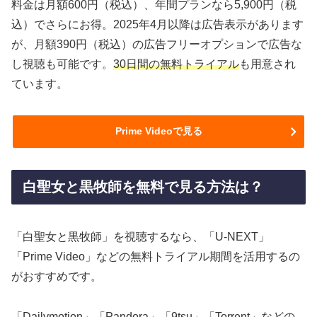
料金は月額600円（税込）、年間プランなら5,900円（税
込）でさらにお得。2025年4月以降は広告表示があります
が、月額390円（税込）の広告フリーオプションで広告な
し視聴も可能です。
30日間の無料トライアル
も用意され
ています。
Prime Videoで見る
白聖女と黒牧師を無料で見る方法は？
「白聖女と黒牧師」を視聴するなら、「U-NEXT」
「Prime Video」などの無料トライアル期間を活用するの
がおすすめです。
「Dailymotion」「Pandora」「9tsu」「Torrent」などの