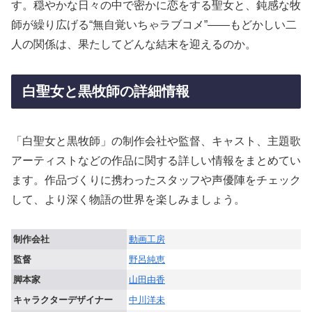
す。穏やかな日々の中で密かに恋をする聖女と、鈍感な牧
師が繰り広げる“無自覚いちゃラブコメ”――もどかしい二
人の関係は、果たしてどんな結末を迎えるのか。
白聖女と黒牧師の詳細情報
「白聖女と黒牧師」の制作会社や監督、キャスト、主題歌
アーティストなどの作品に関する詳しい情報をまとめてい
ます。作品づくりに携わったスタッフや声優陣をチェック
して、より深く物語の世界を楽しみましょう。
制作会社
動画工房
監督
野呂純恵
脚本家
山田由香
キャラクターデザイナー
中川洋未