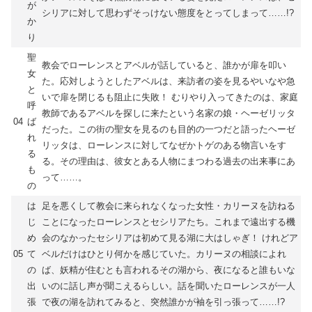
が
シリアに対して思わずそっけない態度をとってしまって……!?
か
り
聖
教会でローレンスとアベルが話していると、誰かが扉を叩い
女
た。応対しようとしたアベルは、来訪者の姿を見るやいなや急
と
いで扉を閉じるも阻止に失敗！ むりやり入ってきたのは、家庭
呼
教師であるアベルを探しに来たという名家の娘・ヘーゼリッタ
04
ば
だった。この街の聖女を見るのも目的の一つだと語ったヘーゼ
れ
リッタは、ローレンスに対してなぜかトゲのある物言いをす
る
る。その理由は、彼女とある人物にまつわる過去の出来事にあ
も
って……。
の
は
足を悪くして教会に来られなくなった女性・カリーヌを訪ねる
じ
ことになったローレンスとセシリアたち。これまで遠出する機
め
会のなかったセシリアは初めて見る湖に大はしゃぎ！ けれどア
05
て
ベルだけはひとり何かを感じていた。カリーヌの相談によれ
の
ば、妖精が住むとも言われるその湖から、夜になると誰もいな
出
いのに話し声が聞こえるらしい。話を聞いたローレンスが一人
張
で夜の湖を訪れてみると、突然誰かが袖を引っ張って……!?