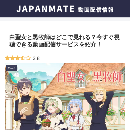
白聖女と黒牧師はどこで見れる？今すぐ視
聴できる動画配信サービスを紹介！
3.8
アニメ