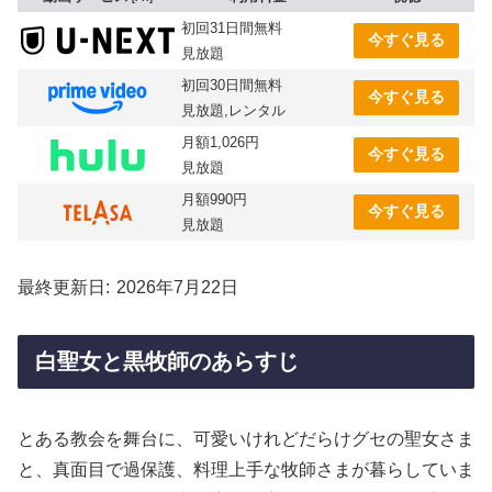
初回31日間無料
今すぐ見る
見放題
初回30日間無料
今すぐ見る
見放題,レンタル
月額1,026円
今すぐ見る
見放題
月額990円
今すぐ見る
見放題
最終更新日
2026年7月22日
白聖女と黒牧師のあらすじ
とある教会を舞台に、可愛いけれどだらけグセの聖女さま
と、真面目で過保護、料理上手な牧師さまが暮らしていま