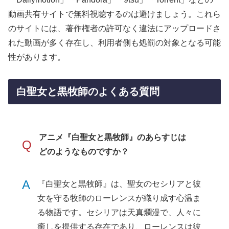
動画共有サイトで無料視聴するのは避けましょう。これら
のサイトには、著作権者の許可なく違法にアップロードさ
れた動画が多く存在し、利用者側も処罰の対象となる可能
性があります。
白聖女と黒牧師のよくある質問
アニメ『白聖女と黒牧師』のあらすじは
Q
どのようなものですか？
A
『白聖女と黒牧師』は、聖女のセシリアと彼
女を守る牧師のローレンスが織り成す心温ま
る物語です。セシリアは天真爛漫で、人々に
癒しを提供する存在であり、ローレンスは彼