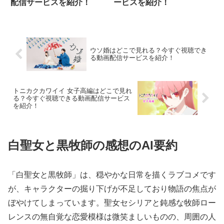
配信サービスを紹介！
ービスを紹介！
ウソ婚はどこで見れる？今すぐ視聴でき
る動画配信サービスを紹介！
トニカクカワイイ 女子高編はどこで見れ
る？今すぐ視聴できる動画配信サービス
を紹介！
白聖女と黒牧師の感想のAI要約
「白聖女と黒牧師」は、穏やかな日常を描くラブコメです
が、キャラクターの掘り下げが不足しており物語の焦点が
ぼやけてしまっています。聖女セシリアと鈍感な牧師ロー
レンスの無自覚な恋愛模様は微笑ましいものの、周囲の人