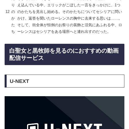
り
え込んでいる中、エリックがこぼした一言をきっかけに、1つ
12
の
のかたちを見出し始める。そのかたちについてセシリアに問い
か
かけ、返答を聞いたローレンスの胸中に去来する思いは……。
た
そして、街全体が恒例のお祭りの装飾と活気にあふれる中、ロ
ち
ーレンスはセシリアをある場所へと連れ出すのだった。
白聖女と黒牧師を見るのにおすすめの動画
配信サービス
U-NEXT