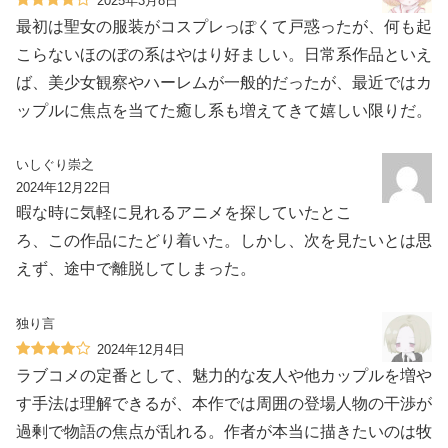
2025年3月8日
最初は聖女の服装がコスプレっぽくて戸惑ったが、何も起
こらないほのぼの系はやはり好ましい。日常系作品といえ
ば、美少女観察やハーレムが一般的だったが、最近ではカ
ップルに焦点を当てた癒し系も増えてきて嬉しい限りだ。
いしぐり崇之
2024年12月22日
暇な時に気軽に見れるアニメを探していたとこ
ろ、この作品にたどり着いた。しかし、次を見たいとは思
えず、途中で離脱してしまった。
独り言
2024年12月4日
ラブコメの定番として、魅力的な友人や他カップルを増や
す手法は理解できるが、本作では周囲の登場人物の干渉が
過剰で物語の焦点が乱れる。作者が本当に描きたいのは牧