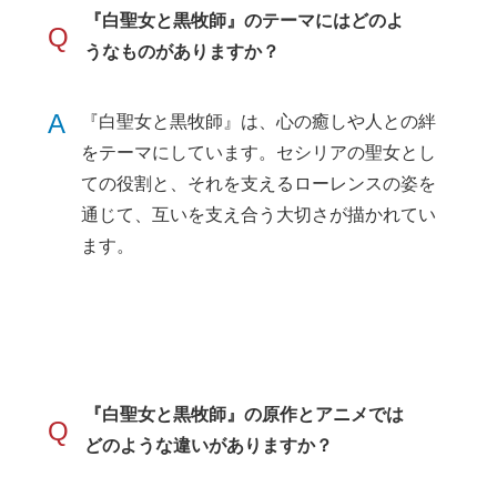
『白聖女と黒牧師』のテーマにはどのよ
Q
うなものがありますか？
A
『白聖女と黒牧師』は、心の癒しや人との絆
をテーマにしています。セシリアの聖女とし
ての役割と、それを支えるローレンスの姿を
通じて、互いを支え合う大切さが描かれてい
ます。
『白聖女と黒牧師』の原作とアニメでは
Q
どのような違いがありますか？