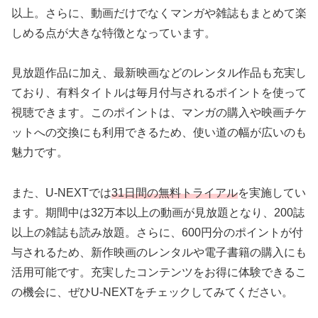
以上。さらに、動画だけでなくマンガや雑誌もまとめて楽
しめる点が大きな特徴となっています。
見放題作品に加え、最新映画などのレンタル作品も充実し
ており、有料タイトルは毎月付与されるポイントを使って
視聴できます。このポイントは、マンガの購入や映画チケ
ットへの交換にも利用できるため、使い道の幅が広いのも
魅力です。
また、U-NEXTでは
31日間の無料トライアル
を実施してい
ます。期間中は32万本以上の動画が見放題となり、200誌
以上の雑誌も読み放題。さらに、600円分のポイントが付
与されるため、新作映画のレンタルや電子書籍の購入にも
活用可能です。充実したコンテンツをお得に体験できるこ
の機会に、ぜひU-NEXTをチェックしてみてください。