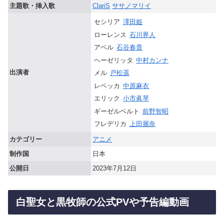
主題歌・挿入歌
ClariS
ササノマリイ
セシリア
澤田姫
ローレンス
石川界人
アベル
石谷春貴
ヘーゼリッタ
中村カンナ
出演者
メル
戸松遥
レベッカ
中原麻衣
エリック
小市眞琴
ギーゼルベルト
前野智昭
フレデリカ
上田麗奈
カテゴリー
アニメ
制作国
日本
公開日
2023年7月12日
白聖女と黒牧師の公式PVや予告編動画