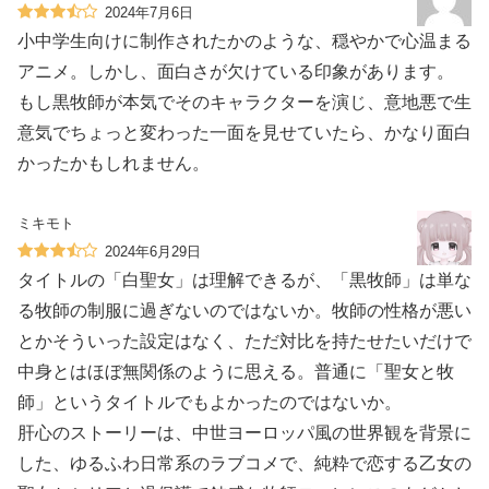
2024年7月6日
小中学生向けに制作されたかのような、穏やかで心温まる
アニメ。しかし、面白さが欠けている印象があります。
もし黒牧師が本気でそのキャラクターを演じ、意地悪で生
意気でちょっと変わった一面を見せていたら、かなり面白
かったかもしれません。
ミキモト
2024年6月29日
タイトルの「白聖女」は理解できるが、「黒牧師」は単な
る牧師の制服に過ぎないのではないか。牧師の性格が悪い
とかそういった設定はなく、ただ対比を持たせたいだけで
中身とはほぼ無関係のように思える。普通に「聖女と牧
師」というタイトルでもよかったのではないか。
肝心のストーリーは、中世ヨーロッパ風の世界観を背景に
した、ゆるふわ日常系のラブコメで、純粋で恋する乙女の