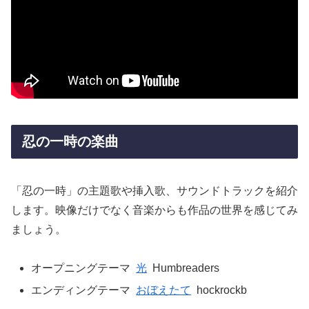
忍の一時の楽曲
「忍の一時」の主題歌や挿入歌、サウンドトラックを紹介
します。映像だけでなく音楽からも作品の世界を感じてみ
ましょう。
オープニングテーマ
光
Humbreaders
エンディングテーマ
おぼえたて
hockrockb