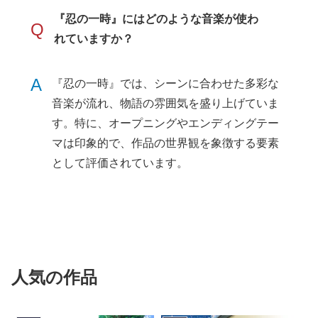
『忍の一時』にはどのような音楽が使わ
Q
れていますか？
A
『忍の一時』では、シーンに合わせた多彩な
音楽が流れ、物語の雰囲気を盛り上げていま
す。特に、オープニングやエンディングテー
マは印象的で、作品の世界観を象徴する要素
として評価されています。
人気の作品