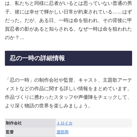
は、私たちと同様に忍者がいるとは思っていない普通の男
子。彼には幸せで輝かしい日常が約束されている……はず
だった。だが、ある日、一時は命を狙われ、その背後に甲
賀忍者の影があると知らされる。なぜ一時は命を狙われた
のか？…
忍の一時の詳細情報
「忍の一時」の制作会社や監督、キャスト、主題歌アーテ
ィストなどの作品に関する詳しい情報をまとめています。
作品づくりに携わったスタッフや声優陣をチェックして、
より深く物語の世界を楽しみましょう。
制作会社
トロイカ
監督
渡部周