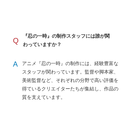
『忍の一時』の制作スタッフには誰が関
Q
わっていますか？
A
アニメ『忍の一時』の制作には、経験豊富な
スタッフが関わっています。監督や脚本家、
美術監督など、それぞれの分野で高い評価を
得ているクリエイターたちが集結し、作品の
質を支えています。