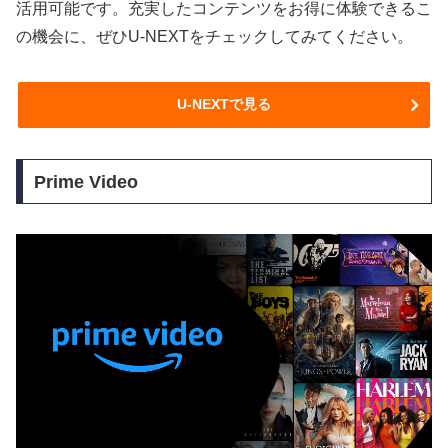
活用可能です。充実したコンテンツをお得に体験できるこ
の機会に、ぜひU-NEXTをチェックしてみてください。
U-NEXTで見る
Prime Video