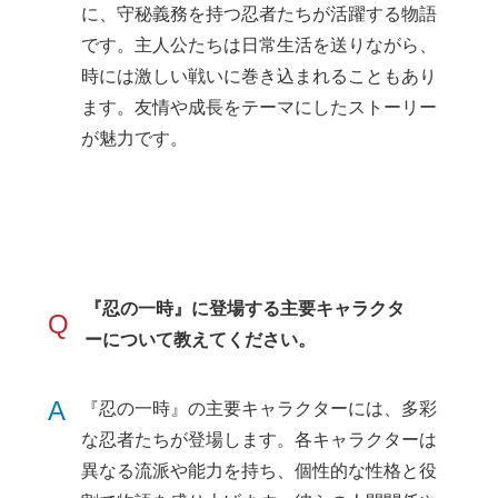
に、守秘義務を持つ忍者たちが活躍する物語
です。主人公たちは日常生活を送りながら、
時には激しい戦いに巻き込まれることもあり
ます。友情や成長をテーマにしたストーリー
が魅力です。
『忍の一時』に登場する主要キャラクタ
Q
ーについて教えてください。
A
『忍の一時』の主要キャラクターには、多彩
な忍者たちが登場します。各キャラクターは
異なる流派や能力を持ち、個性的な性格と役