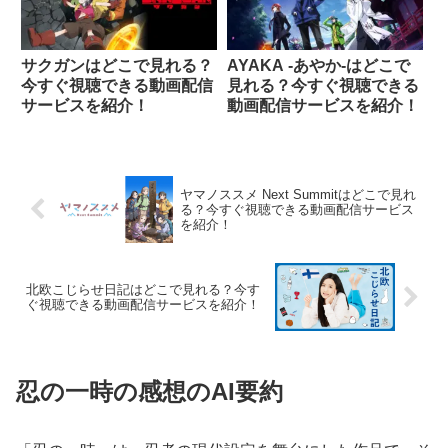
サクガンはどこで見れる？
AYAKA ‐あやか‐はどこで
今すぐ視聴できる動画配信
見れる？今すぐ視聴できる
サービスを紹介！
動画配信サービスを紹介！
ヤマノススメ Next Summitはどこで見れ
る？今すぐ視聴できる動画配信サービス
を紹介！
北欧こじらせ日記はどこで見れる？今す
ぐ視聴できる動画配信サービスを紹介！
忍の一時の感想のAI要約