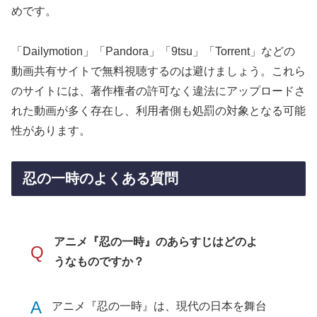
めです。
「Dailymotion」「Pandora」「9tsu」「Torrent」などの
動画共有サイトで無料視聴するのは避けましょう。これら
のサイトには、著作権者の許可なく違法にアップロードさ
れた動画が多く存在し、利用者側も処罰の対象となる可能
性があります。
忍の一時のよくある質問
アニメ『忍の一時』のあらすじはどのよ
Q
うなものですか？
A
アニメ『忍の一時』は、現代の日本を舞台