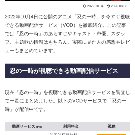
2022.10.04
2026.08.06
2022年10月4日に公開のアニメ「忍の一時」を今すぐ視聴
できる動画配信サービス（VOD）を徹底紹介。この記事
では「忍の一時」のあらすじやキャスト・声優、スタッ
フ、主題歌の情報はもちろん、実際に見た人の感想やレビ
ューもまとめています。
忍の一時が視聴できる動画配信サービス
現在「忍の一時」を視聴できる動画配信サービスを調査し
て一覧にまとめました。以下のVODサービスで「忍の一
時」が配信中です。
動画サービス
利用料金
視聴
PR