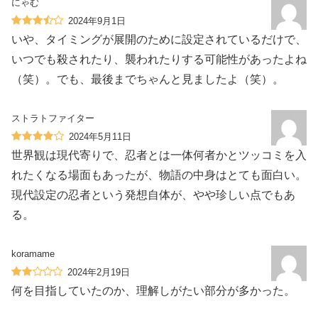
にゃむ
2024年9月1日
いや、タイミングが展開のために設定されているだけで、
いつでも殺されたり、襲われたりする可能性があったよね
（笑）。でも、最後までちゃんと見ましたよ（笑）。
ストラトファイター
2024年5月11日
世界観は現代寄りで、忍者とは一体何者かとツッコミを入
れたくなる場面もあったが、物語の中身はとても面白い。
現代設定の忍者という発想自体が、やや珍しい点でもあ
る。
koramame
2024年2月19日
何を目指していたのか、理解しがたい部分が多かった。