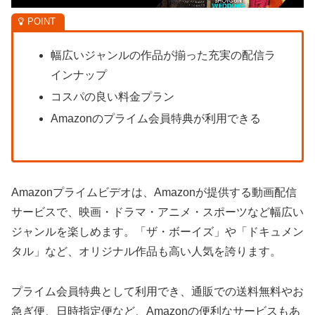
幅広いジャンルの作品が揃った充実の配信ラ
インナップ
コスパの良い料金プラン
Amazonのプライム会員特典が利用できる
Amazonプライムビデオは、Amazonが提供する動画配信
サービスで、映画・ドラマ・アニメ・スポーツなど幅広い
ジャンルを楽しめます。「ザ・ボーイズ」や「ドキュメン
タル」など、オリジナル作品も高い人気を誇ります。
プライム会員特典として利用でき、通販での送料無料やお
急ぎ便、日時指定便など、Amazonの便利なサービスもあ