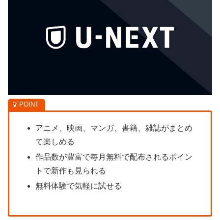
アニメ、映画、マンガ、書籍、雑誌がまとめ
て楽しめる
作品数が豊富で毎月無料で配布されるポイン
トで新作も見られる
無料体験で気軽に試せる