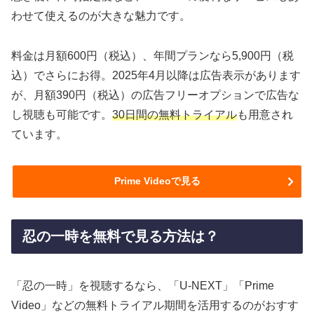
わせて使えるのが大きな魅力です。
料金は月額600円（税込）、年間プランなら5,900円（税
込）でさらにお得。2025年4月以降は広告表示があります
が、月額390円（税込）の広告フリーオプションで広告な
し視聴も可能です。
30日間の無料トライアル
も用意され
ています。
Prime Videoで見る
忍の一時を無料で見る方法は？
「忍の一時」を視聴するなら、「U-NEXT」「Prime
Video」などの無料トライアル期間を活用するのがおすす