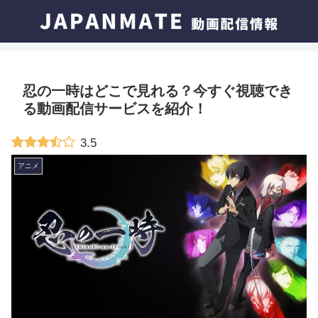
忍の一時はどこで見れる？今すぐ視聴でき
る動画配信サービスを紹介！
3.5
アニメ