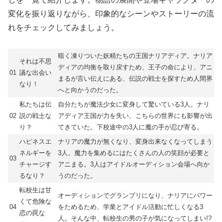
変化を振り返りながら、印象的なシーンやストーリーの流
れをチェックしてみましょう。
暗く凍りついた妖精たちの王国ナリアディア。ナリア
それは不思
ディアの均衡を取り戻すため、王子の命により、アニ
01
議な出会い
まるが言い伝えにある、伝説の戦士を探すため人間界
なり！
へと向かうのだった。
私たちは伝
自分たちが魔法少女に変身して驚いている3人。ナリ
02
説の戦士な
アディア王国が力を失い、こちらの世界にも影響が出
り？
てきていた。下校途中の3人に魔の手が忍び寄る。
ハピネスエ
ナリアの魔力が無くなり、変身出来なくなってしまう
ネルギーを
3人。魔力を集めるにはたくさんの人の笑顔が必要と
03
チャージす
アニまる。3人はアイドルオーディション会場へ向か
るなり？
うのだった。
転校生は甘
オーディションでグランプリになり、ナリアにパワー
くて危険な
04
をためるため、学業とアイドル活動に忙しくなる3
恋の罠な
人。そんな中、転校生の男の子が気になってしまい!?