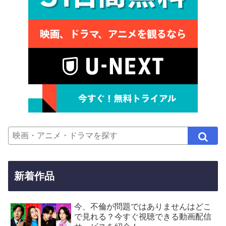
新着作品
今、不倫が問題ではありませんはどこ
で見れる？今すぐ視聴できる動画配信