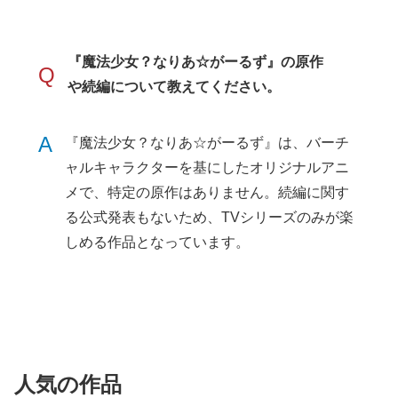
『魔法少女？なりあ☆がーるず』の原作
Q
や続編について教えてください。
A
『魔法少女？なりあ☆がーるず』は、バーチ
ャルキャラクターを基にしたオリジナルアニ
メで、特定の原作はありません。続編に関す
る公式発表もないため、TVシリーズのみが楽
しめる作品となっています。
人気の作品