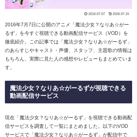
2016.07.07
2026.07.15
2016年7月7日に公開のアニメ「魔法少女？なりあ☆がー
るず」を今すぐ視聴できる動画配信サービス（VOD）を
徹底紹介。この記事では「魔法少女？なりあ☆がーるず」
のあらすじやキャスト・声優、スタッフ、主題歌の情報は
もちろん、実際に見た人の感想やレビューもまとめていま
す。
魔法少女？なりあ☆がーるずが視聴できる
動画配信サービス
現在「魔法少女？なりあ☆がーるず」を視聴できる動画配
信サービスを調査して一覧にまとめました。以下のVOD
サービスで「魔法少女？なりあ☆がーるず」が配信中で