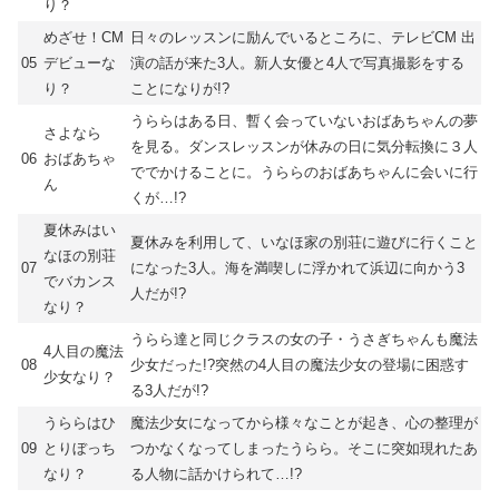
り？
めざせ！CM
日々のレッスンに励んでいるところに、テレビCM 出
05
デビューな
演の話が来た3人。新人女優と4人で写真撮影をする
り？
ことになりが!?
うららはある日、暫く会っていないおばあちゃんの夢
さよなら
を見る。ダンスレッスンが休みの日に気分転換に３人
06
おばあちゃ
ででかけることに。うららのおばあちゃんに会いに行
ん
くが…!?
夏休みはい
夏休みを利用して、いなほ家の別荘に遊びに行くこと
なほの別荘
07
になった3人。海を満喫しに浮かれて浜辺に向かう3
でバカンス
人だが!?
なり？
うらら達と同じクラスの女の子・うさぎちゃんも魔法
4人目の魔法
08
少女だった!?突然の4人目の魔法少女の登場に困惑す
少女なり？
る3人だが!?
うららはひ
魔法少女になってから様々なことが起き、心の整理が
09
とりぼっち
つかなくなってしまったうらら。そこに突如現れたあ
なり？
る人物に話かけられて…!?