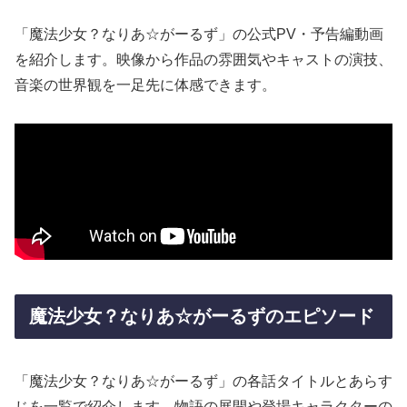
「魔法少女？なりあ☆がーるず」の公式PV・予告編動画
を紹介します。映像から作品の雰囲気やキャストの演技、
音楽の世界観を一足先に体感できます。
魔法少女？なりあ☆がーるずのエピソード
「魔法少女？なりあ☆がーるず」の各話タイトルとあらす
じを一覧で紹介します。物語の展開や登場キャラクターの