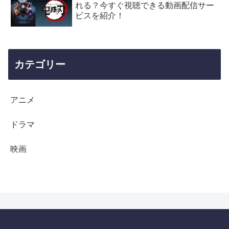
れる？今すぐ視聴できる動画配信サー
ビスを紹介！
カテゴリー
アニメ
ドラマ
映画