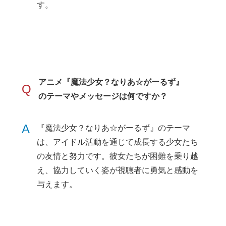
す。
アニメ『魔法少女？なりあ☆がーるず』
Q
のテーマやメッセージは何ですか？
A
『魔法少女？なりあ☆がーるず』のテーマ
は、アイドル活動を通じて成長する少女たち
の友情と努力です。彼女たちが困難を乗り越
え、協力していく姿が視聴者に勇気と感動を
与えます。