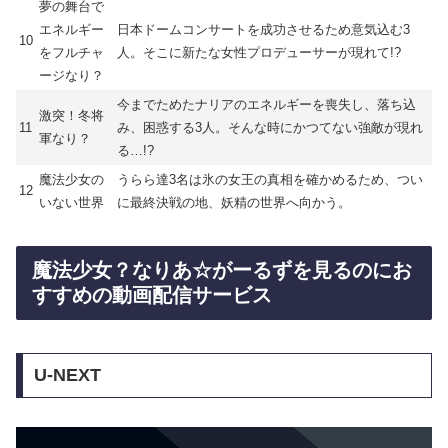
夢の舞台で
エネルギー
日本ドームコンサートを成功させるため意気込む3
10
をフルチャ
人。そこに新たな女性プロデューサーが現れて!?
ージなり？
今までためたナリアのエネルギーを喪失し、落ち込
激突！冬将
11
み、困惑する3人。そんな時にかつてない強敵が現れ
軍なり？
る…!?
魔法少女の
うらら達3名は氷の女王の真相を確かめるため、つい
12
いない世界
に最終決戦の地、妖精の世界へ向かう。
魔法少女？なりあ☆がーるずを見るのにお
すすめの動画配信サービス
U-NEXT