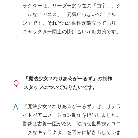
ラクターは、リーダー的存在の「由宇」、ク
ールな「アニス」、元気いっぱいの「ノル
ン」です。それぞれの個性が際立っており、
キャラクター同士の掛け合いが魅力的です。
『魔法少女？なりあ☆がーるず』の制作
Q
スタッフについて知りたいです。
A
『魔法少女？なりあ☆がーるず』は、サテラ
イトがアニメーション制作を担当しました。
監督は古賀一臣が務め、独特な世界観とユニ
ークなキャラクターを巧みに描き出していま