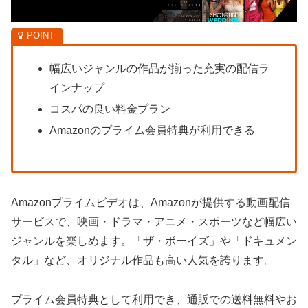
幅広いジャンルの作品が揃った充実の配信ラ
インナップ
コスパの良い料金プラン
Amazonのプライム会員特典が利用できる
Amazonプライムビデオは、Amazonが提供する動画配信
サービスで、映画・ドラマ・アニメ・スポーツなど幅広い
ジャンルを楽しめます。「ザ・ボーイズ」や「ドキュメン
タル」など、オリジナル作品も高い人気を誇ります。
プライム会員特典として利用でき、通販での送料無料やお