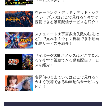
サービスを紹介！
ウォーキング・デッド：デッド・シテ
ィ シーズン3はどこで見れる？今すぐ
視聴できる動画配信サービスを紹介！
スチュアート★宇宙救出失敗の法則は
どこで見れる？今すぐ視聴できる動画
配信サービスを紹介！
サイボーグ009 ネメシスはどこで見れ
る？今すぐ視聴できる動画配信サービ
スを紹介！
名探偵のままでいてはどこで見れる？
今すぐ視聴できる動画配信サービスを
紹介！