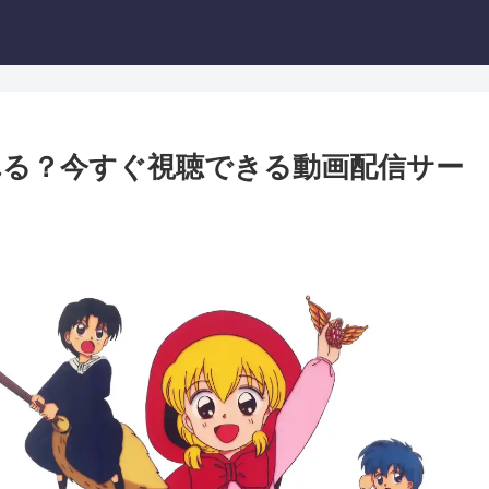
る？今すぐ視聴できる動画配信サー