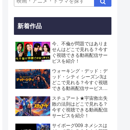
新着作品
今、不倫が問題ではありま
せんはどこで見れる？今す
ぐ視聴できる動画配信サー
ビスを紹介！
ウォーキング・デッド：デ
ッド・シティ シーズン3は
どこで見れる？今すぐ視聴
できる動画配信サービスを
紹介！
スチュアート★宇宙救出失
敗の法則はどこで見れる？
今すぐ視聴できる動画配信
サービスを紹介！
サイボーグ009 ネメシスは