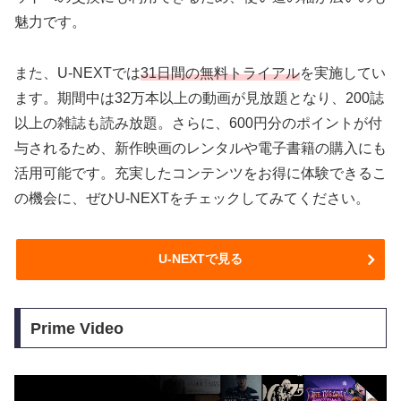
魅力です。
また、U-NEXTでは
31日間の無料トライアル
を実施してい
ます。期間中は32万本以上の動画が見放題となり、200誌
以上の雑誌も読み放題。さらに、600円分のポイントが付
与されるため、新作映画のレンタルや電子書籍の購入にも
活用可能です。充実したコンテンツをお得に体験できるこ
の機会に、ぜひU-NEXTをチェックしてみてください。
U-NEXTで見る
Prime Video