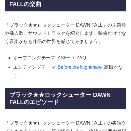
FALLの楽曲
「ブラック★★ロックシューター DAWN FALL」の主題歌
や挿入歌、サウンドトラックを紹介します。映像だけでな
く音楽からも作品の世界を感じてみましょう。
オープニングテーマ
ASEED
ZAQ
エンディングテーマ
Before the Nightmare
高槻かな
こ
ブラック★★ロックシューター DAWN
FALLのエピソード
「ブラック★★ロックシューター DAWN FALL」の各話タ