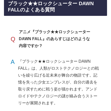
ブラック★★ロックシューター DAWN
FALLのよくある質問
アニメ『ブラック★★ロックシューター
Q
DAWN FALL』のあらすじはどのような
内容ですか？
A
『ブラック★★ロックシューター DAWN
FALL』は、人類がロストテクノロジーとの戦
いを繰り広げる近未来が舞台の物語です。記
憶を失った少女エンプレスが、自分の過去を
取り戻すために戦う姿が描かれます。アンド
ロイドやテクノロジーの謎が絡み合うストー
リーが展開されます。