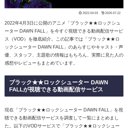
2022.04.03
2026.07.22
2022年4月3日に公開のアニメ「ブラック★★ロックシュ
ーター DAWN FALL」を今すぐ視聴できる動画配信サービ
ス（VOD）を徹底紹介。この記事では「ブラック★★ロ
ックシューター DAWN FALL」のあらすじやキャスト・声
優、スタッフ、主題歌の情報はもちろん、実際に見た人の
感想やレビューもまとめています。
ブラック★★ロックシューター DAWN
FALLが視聴できる動画配信サービス
現在「ブラック★★ロックシューター DAWN FALL」を視
聴できる動画配信サービスを調査して一覧にまとめまし
た。以下のVODサービスで「ブラック★★ロックシュー