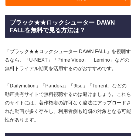
ブラック★★ロックシューター DAWN
FALLを無料で見る方法は？
「ブラック★★ロックシューター DAWN FALL」を視聴す
るなら、「U-NEXT」「Prime Video」「Lemino」などの
無料トライアル期間を活用するのがおすすめです。
「Dailymotion」「Pandora」「9tsu」「Torrent」などの
動画共有サイトで無料視聴するのは避けましょう。これら
のサイトには、著作権者の許可なく違法にアップロードさ
れた動画が多く存在し、利用者側も処罰の対象となる可能
性があります。