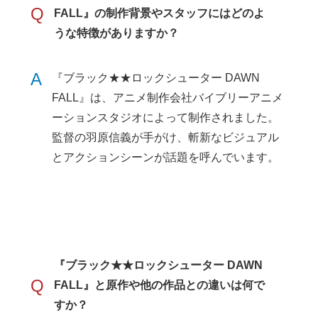
Q
FALL』の制作背景やスタッフにはどのよ
うな特徴がありますか？
A
『ブラック★★ロックシューター DAWN
FALL』は、アニメ制作会社バイブリーアニメ
ーションスタジオによって制作されました。
監督の羽原信義が手がけ、斬新なビジュアル
とアクションシーンが話題を呼んでいます。
『ブラック★★ロックシューター DAWN
Q
FALL』と原作や他の作品との違いは何で
すか？