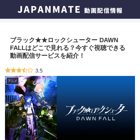
ブラック★★ロックシューター DAWN
FALLはどこで見れる？今すぐ視聴できる
動画配信サービスを紹介！
3.5
アニメ