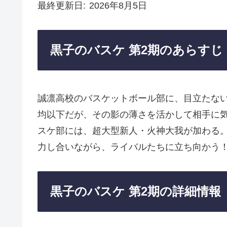
最終更新日
2026年8月5日
黒子のバスケ 第2期のあらすじ
誠凛高校のバスケットボール部に、目立たな
均以下だが、その影の薄さを活かして相手に
スケ部には、超大型新人・火神大我が加わる
力し合いながら、ライバルたちに立ち向かう
黒子のバスケ 第2期の詳細情報