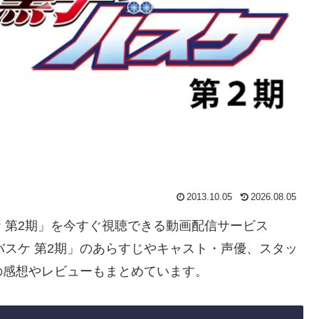
2013.10.05
2026.08.05
スケ 第2期」を今すぐ視聴できる動画配信サービス
バスケ 第2期」のあらすじやキャスト・声優、スタッ
の感想やレビューもまとめています。