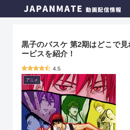
黒子のバスケ 第2期はどこで
ービスを紹介！
4.5
アニメ