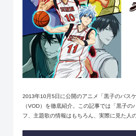
2013年10月5日に公開のアニメ「黒子のバ
（VOD）を徹底紹介。この記事では「黒子の
フ、主題歌の情報はもちろん、実際に見た人