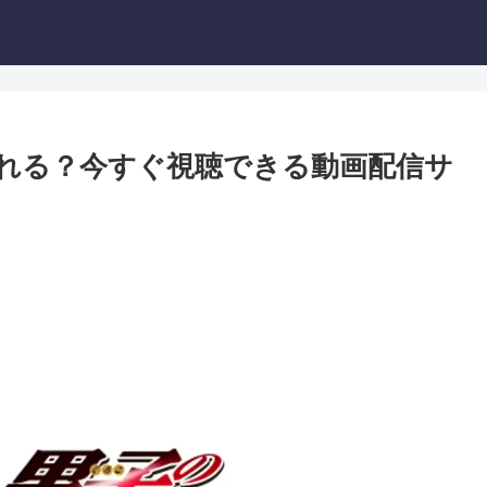
見れる？今すぐ視聴できる動画配信サ