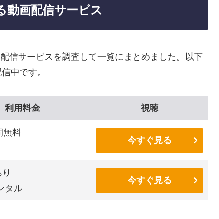
きる動画配信サービス
画配信サービスを調査して一覧にまとめました。以下
配信中です。
利用料金
視聴
間無料
今すぐ見る
あり
今すぐ見る
ンタル