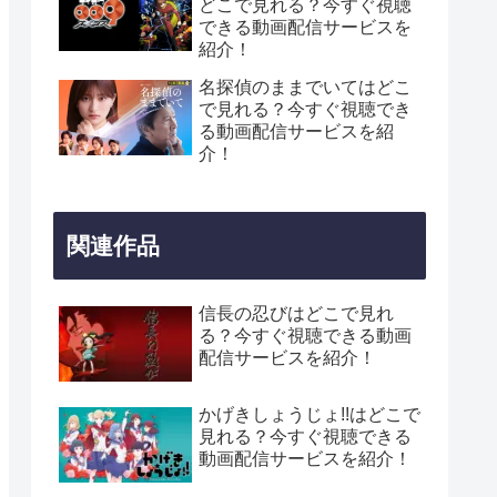
どこで見れる？今すぐ視聴
できる動画配信サービスを
紹介！
名探偵のままでいてはどこ
で見れる？今すぐ視聴でき
る動画配信サービスを紹
介！
関連作品
信長の忍びはどこで見れ
る？今すぐ視聴できる動画
配信サービスを紹介！
かげきしょうじょ!!はどこで
見れる？今すぐ視聴できる
動画配信サービスを紹介！