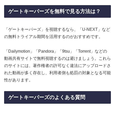
ゲートキーパーズを無料で見る方法は？
「ゲートキーパーズ」を視聴するなら、「U-NEXT」など
の無料トライアル期間を活用するのがおすすめです。
「Dailymotion」「Pandora」「9tsu」「Torrent」などの
動画共有サイトで無料視聴するのは避けましょう。これら
のサイトには、著作権者の許可なく違法にアップロードさ
れた動画が多く存在し、利用者側も処罰の対象となる可能
性があります。
ゲートキーパーズのよくある質問