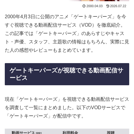
2000.04.03
2026.07.22
2000年4月3日に公開のアニメ「ゲートキーパーズ」を今
すぐ視聴できる動画配信サービス（VOD）を徹底紹介。
この記事では「ゲートキーパーズ」のあらすじやキャス
ト・声優、スタッフ、主題歌の情報はもちろん、実際に見
た人の感想やレビューもまとめています。
ゲートキーパーズが視聴できる動画配信サ
ービス
現在「ゲートキーパーズ」を視聴できる動画配信サービス
を調査して一覧にまとめました。以下のVODサービスで
「ゲートキーパーズ」が配信中です。
動画サービス
利用料金
視聴
PR