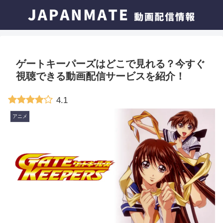
ゲートキーパーズはどこで見れる？今すぐ
視聴できる動画配信サービスを紹介！
4.1
アニメ