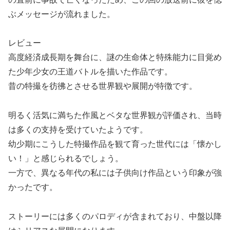
ぶメッセージが流れました。
️レビュー️
高度経済成長期を舞台に、謎の生命体と特殊能力に目覚め
た少年少女の王道バトルを描いた作品です。
昔の特撮を彷彿とさせる世界観や展開が特徴です。
明るく活気に満ちた作風とベタな世界観が評価され、当時
は多くの支持を受けていたようです。
幼少期にこうした特撮作品を観て育った世代には「懐かし
い！」と感じられるでしょう。
一方で、異なる年代の私には子供向け作品という印象が強
かったです。
ストーリーには多くのパロディが含まれており、中盤以降