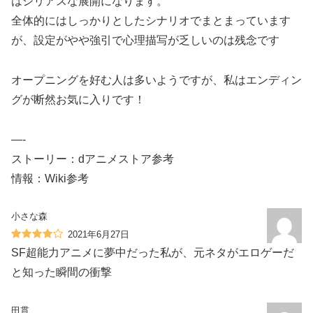
はシリアスな展開になります。
全体的にはしっかりとしたシナリオでまとまっています
が、設定がやや強引で心理描写が乏しいのは残念です
オープニングを好む人は多いようですが、私はエンディン
グが断然お気に入りです！
—-
ストーリー：dアニメストア参考
情報：Wiki参考
小さな森
2021年6月27日
SF超能力アニメに夢中だった私が、元ネタがエロゲーだ
と知った瞬間の衝撃
田貫