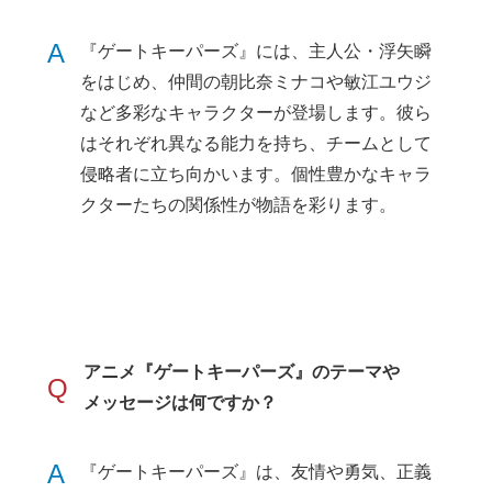
A
『ゲートキーパーズ』には、主人公・浮矢瞬
をはじめ、仲間の朝比奈ミナコや敏江ユウジ
など多彩なキャラクターが登場します。彼ら
はそれぞれ異なる能力を持ち、チームとして
侵略者に立ち向かいます。個性豊かなキャラ
クターたちの関係性が物語を彩ります。
アニメ『ゲートキーパーズ』のテーマや
Q
メッセージは何ですか？
A
『ゲートキーパーズ』は、友情や勇気、正義