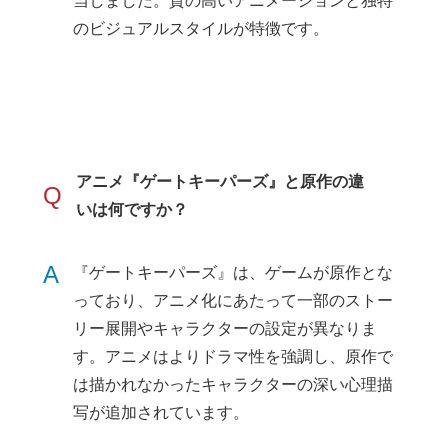
当しました。質の高いアニメーションと独特
のビジュアルスタイルが特徴です。
アニメ『ゲートキーパーズ』と原作の違
Q
いは何ですか？
A
『ゲートキーパーズ』は、ゲームが原作とな
っており、アニメ化にあたって一部のストー
リー展開やキャラクターの設定が異なりま
す。アニメはよりドラマ性を強調し、原作で
は描かれなかったキャラクターの深い心理描
写が追加されています。