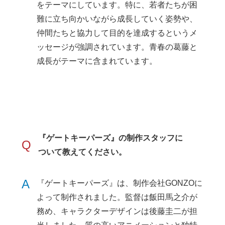
をテーマにしています。特に、若者たちが困
難に立ち向かいながら成長していく姿勢や、
仲間たちと協力して目的を達成するというメ
ッセージが強調されています。青春の葛藤と
成長がテーマに含まれています。
『ゲートキーパーズ』の制作スタッフに
Q
ついて教えてください。
A
『ゲートキーパーズ』は、制作会社GONZOに
よって制作されました。監督は飯田馬之介が
務め、キャラクターデザインは後藤圭二が担