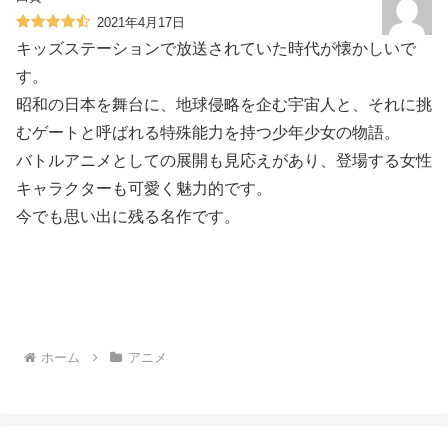
2021年4月17日
キッズステーションで放送されていた時代が懐かしいで
す。
昭和の日本を舞台に、地球侵略を企む宇宙人と、それに挑
むゲートと呼ばれる特殊能力を持つ少年少女の物語。
バトルアニメとしての展開も見応えがあり、登場する女性
キャラクターも可愛く魅力的です。
今でも思い出に残る名作です。
ホーム
アニメ