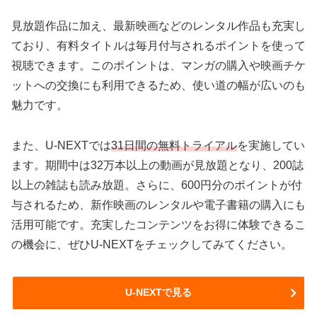
見放題作品に加え、最新映画などのレンタル作品も充実し
ており、有料タイトルは毎月付与されるポイントを使って
視聴できます。このポイントは、マンガの購入や映画チケ
ットへの交換にも利用できるため、使い道の幅が広いのも
魅力です。
また、U-NEXTでは
31日間の無料トライアル
を実施してい
ます。期間中は32万本以上の動画が見放題となり、200誌
以上の雑誌も読み放題。さらに、600円分のポイントが付
与されるため、新作映画のレンタルや電子書籍の購入にも
活用可能です。充実したコンテンツをお得に体験できるこ
の機会に、ぜひU-NEXTをチェックしてみてください。
U-NEXTで見る