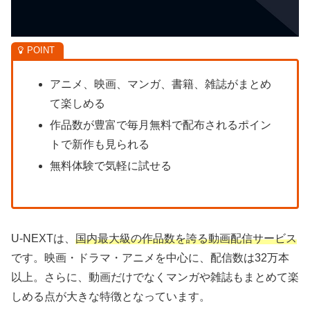
アニメ、映画、マンガ、書籍、雑誌がまとめ
て楽しめる
作品数が豊富で毎月無料で配布されるポイン
トで新作も見られる
無料体験で気軽に試せる
U-NEXTは、
国内最大級の作品数を誇る動画配信サービス
です。映画・ドラマ・アニメを中心に、配信数は32万本
以上。さらに、動画だけでなくマンガや雑誌もまとめて楽
しめる点が大きな特徴となっています。