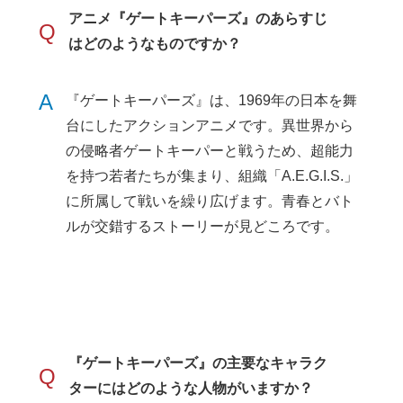
アニメ『ゲートキーパーズ』のあらすじ
Q
はどのようなものですか？
A
『ゲートキーパーズ』は、1969年の日本を舞
台にしたアクションアニメです。異世界から
の侵略者ゲートキーパーと戦うため、超能力
を持つ若者たちが集まり、組織「A.E.G.I.S.」
に所属して戦いを繰り広げます。青春とバト
ルが交錯するストーリーが見どころです。
『ゲートキーパーズ』の主要なキャラク
Q
ターにはどのような人物がいますか？