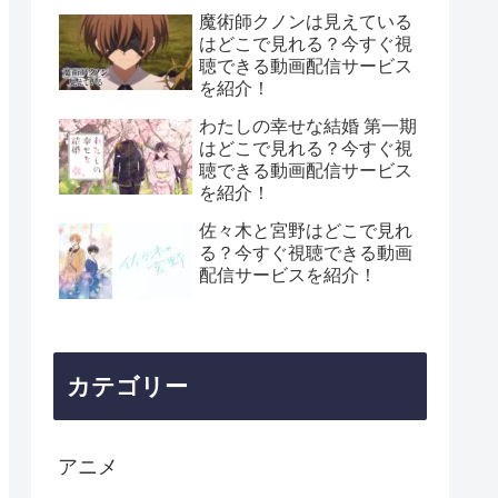
魔術師クノンは見えている
はどこで見れる？今すぐ視
聴できる動画配信サービス
を紹介！
わたしの幸せな結婚 第一期
はどこで見れる？今すぐ視
聴できる動画配信サービス
を紹介！
佐々木と宮野はどこで見れ
る？今すぐ視聴できる動画
配信サービスを紹介！
カテゴリー
アニメ