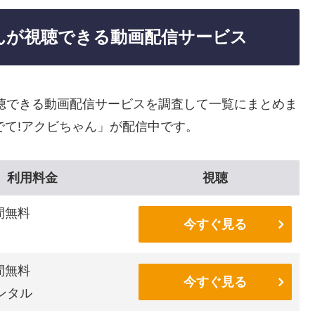
んが視聴できる動画配信サービス
聴できる動画配信サービスを調査して一覧にまとめま
でて!アクビちゃん」が配信中です。
利用料金
視聴
間無料
今すぐ見る
間無料
今すぐ見る
ンタル