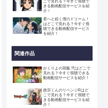
こで見れる？今すぐ視聴で
きる動画配信サービスを紹
介！
君へと続く僕のドリーム！
はどこで見れる？今すぐ視
聴できる動画配信サービス
を紹介！
関連作品
かくりよの宿飯 弐はどこで
見れる？今すぐ視聴できる
動画配信サービスを紹介！
政宗くんのリベンジRはど
こで見れる？今すぐ視聴で
きる動画配信サービスを紹
介！