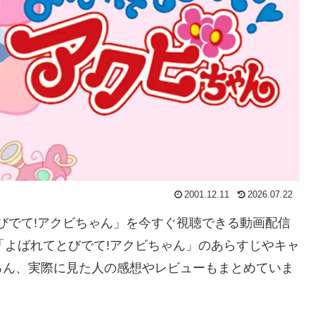
2001.12.11
2026.07.22
てとびでて!アクビちゃん」を今すぐ視聴できる動画配信
「よばれてとびでて!アクビちゃん」のあらすじやキャ
ろん、実際に見た人の感想やレビューもまとめていま