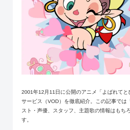
2001年12月11日に公開のアニメ「よばれ
サービス（VOD）を徹底紹介。この記事では
スト・声優、スタッフ、主題歌の情報はもち
す。