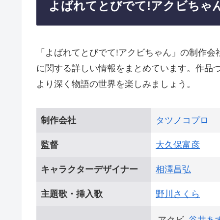
よばれてとびでて!アクビちゃ
「よばれてとびでて!アクビちゃん」の制作会
に関する詳しい情報をまとめています。作品
より深く物語の世界を楽しみましょう。
制作会社
タツノコプロ
監督
大久保富彦
キャラクターデザイナー
相澤昌弘
主題歌・挿入歌
野川さくら