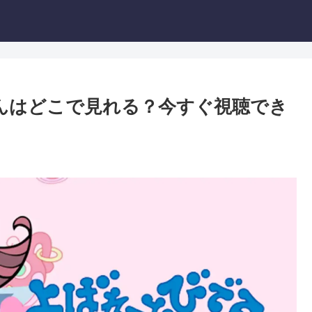
んはどこで見れる？今すぐ視聴でき