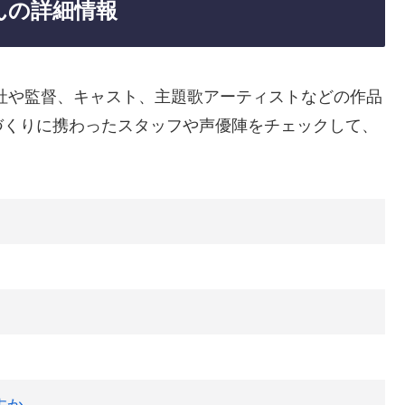
んの詳細情報
社や監督、キャスト、主題歌アーティストなどの作品
づくりに携わったスタッフや声優陣をチェックして、